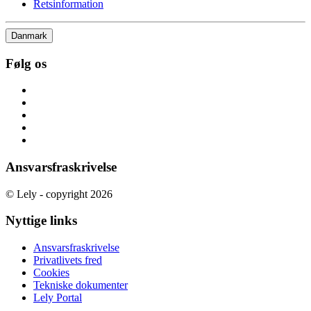
Retsinformation
Danmark
Følg os
Ansvarsfraskrivelse
© Lely - copyright 2026
Nyttige links
Ansvarsfraskrivelse
Privatlivets fred
Cookies
Tekniske dokumenter
Lely Portal