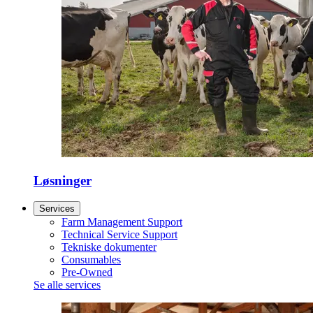
Løsninger
Services
Farm Management Support
Technical Service Support
Tekniske dokumenter
Consumables
Pre-Owned
Se alle services