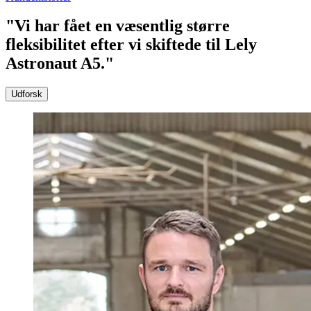
"Vi har fået en væsentlig større
fleksibilitet efter vi skiftede til Lely
Astronaut A5."
Udforsk