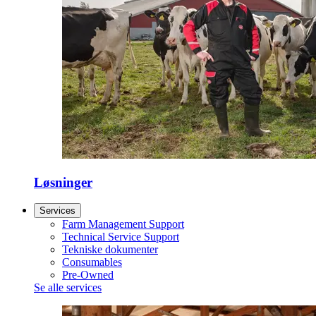
Løsninger
Services
Farm Management Support
Technical Service Support
Tekniske dokumenter
Consumables
Pre-Owned
Se alle services