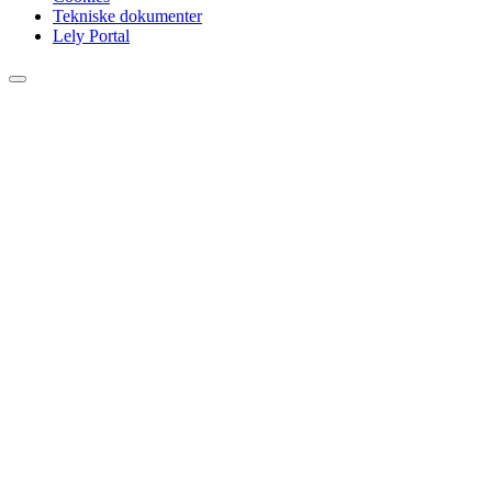
Tekniske dokumenter
Lely Portal