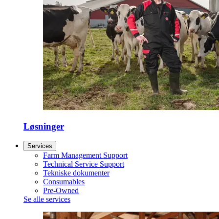
Løsninger
Services
Farm Management Support
Technical Service Support
Tekniske dokumenter
Consumables
Pre-Owned
Se alle services