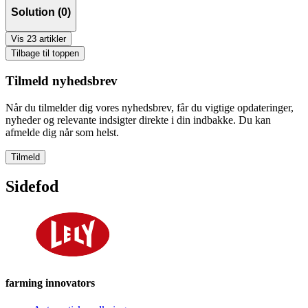
Solution (0)
Vis 23 artikler
Tilbage til toppen
Tilmeld nyhedsbrev
Når du tilmelder dig vores nyhedsbrev, får du vigtige opdateringer,
nyheder og relevante indsigter direkte i din indbakke. Du kan
afmelde dig når som helst.
Tilmeld
Sidefod
farming innovators