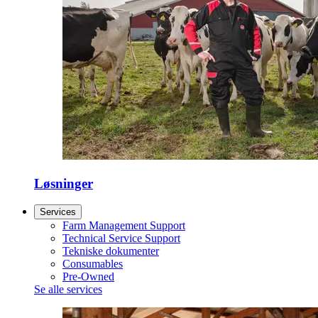
Løsninger
Services
Farm Management Support
Technical Service Support
Tekniske dokumenter
Consumables
Pre-Owned
Se alle services