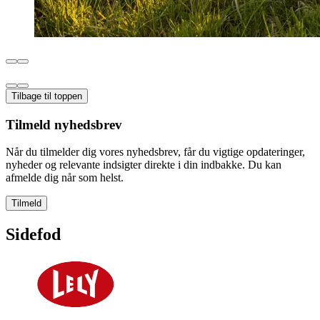
Tilbage til toppen
Tilmeld nyhedsbrev
Når du tilmelder dig vores nyhedsbrev, får du vigtige opdateringer,
nyheder og relevante indsigter direkte i din indbakke. Du kan
afmelde dig når som helst.
Tilmeld
Sidefod