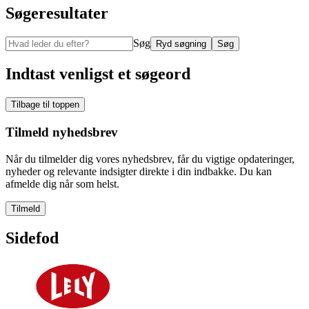
Søgeresultater
Søg
Ryd søgning
Søg
Indtast venligst et søgeord
Tilbage til toppen
Tilmeld nyhedsbrev
Når du tilmelder dig vores nyhedsbrev, får du vigtige opdateringer,
nyheder og relevante indsigter direkte i din indbakke. Du kan
afmelde dig når som helst.
Tilmeld
Sidefod