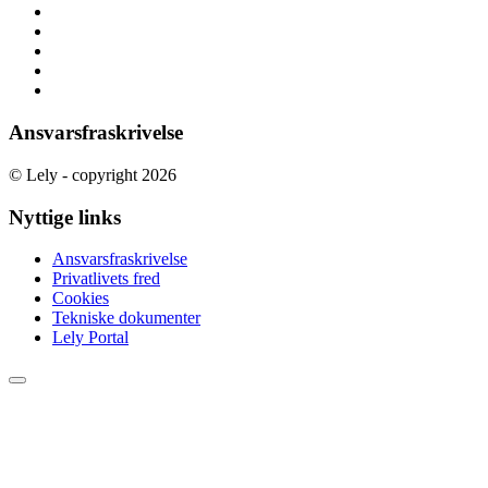
Ansvarsfraskrivelse
© Lely - copyright 2026
Nyttige links
Ansvarsfraskrivelse
Privatlivets fred
Cookies
Tekniske dokumenter
Lely Portal