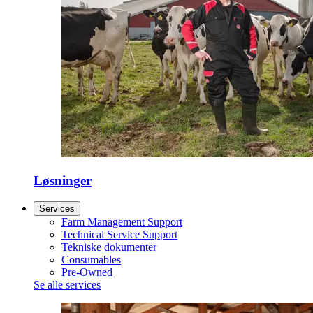
Løsninger
Services
Farm Management Support
Technical Service Support
Tekniske dokumenter
Consumables
Pre-Owned
Se alle services