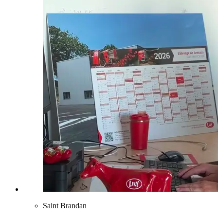
Saint Brandan