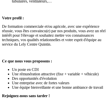
tubulaires, ventilateurs,…
Votre profil :
De formation commerciale et/ou agricole, avec une expérience
réussie, vous êtes convaincu(e) par nos produits, vous avez un réel
intérêt pour l'élevage et souhaitez mettre vos connaissances
techniques, vos qualités relationnelles et votre esprit d'équipe au
service du Lely Centre Quintin.
Ce que nous vous proposons :
Un poste en CDI
Une rémunération attractive (fixe + variable + véhicule)
Des opportunités d'évolution
Une entreprise avec de fortes valeurs
Une équipe bienveillante et une bonne ambiance de travail
Rejoignez-nous sans tarder !