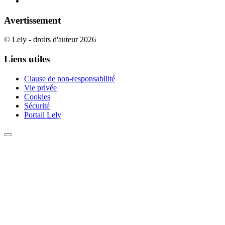
Avertissement
© Lely - droits d'auteur 2026
Liens utiles
Clause de non-responsabilité
Vie privée
Cookies
Sécurité
Portail Lely