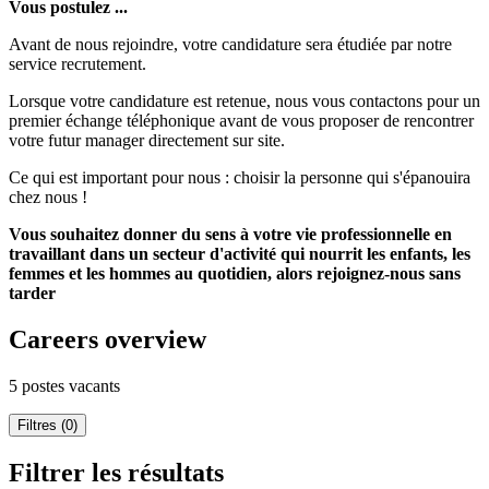
Vous postulez ...
Avant de nous rejoindre, votre candidature sera étudiée par notre
service recrutement.
Lorsque votre candidature est retenue, nous vous contactons pour un
premier échange téléphonique avant de vous proposer de rencontrer
votre futur manager directement sur site.
Ce qui est important pour nous : choisir la personne qui s'épanouira
chez nous !
Vous souhaitez donner du sens à votre vie professionnelle en
travaillant dans un secteur d'activité qui nourrit les enfants, les
femmes et les hommes au quotidien, alors rejoignez-nous sans
tarder
Careers overview
5 postes vacants
Filtres (0)
Filtrer les résultats