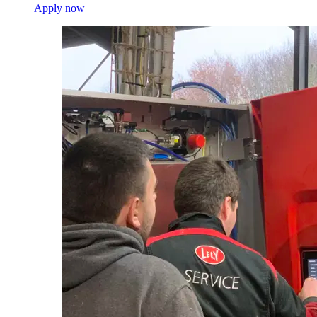
Apply now