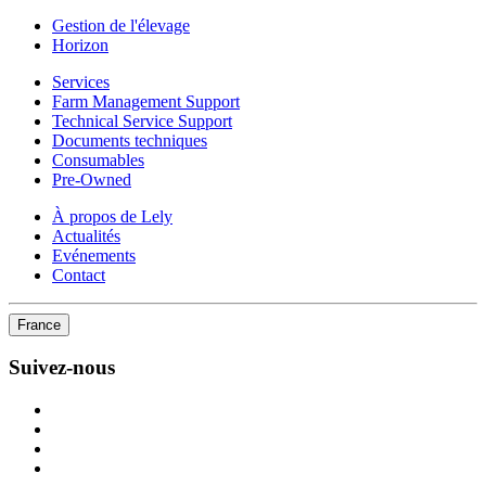
Gestion de l'élevage
Horizon
Services
Farm Management Support
Technical Service Support
Documents techniques
Consumables
Pre-Owned
À propos de Lely
Actualités
Evénements
Contact
France
Suivez-nous