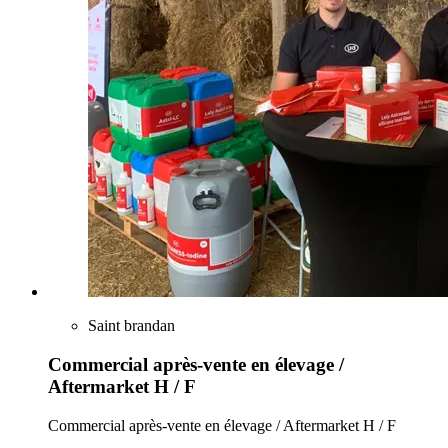
Saint brandan
Commercial après-vente en élevage /
Aftermarket H / F
Commercial après-vente en élevage / Aftermarket H / F