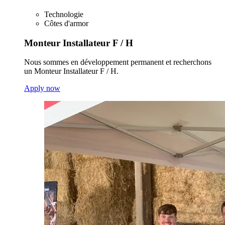
Technologie
Côtes d'armor
Monteur Installateur F / H
Nous sommes en développement permanent et recherchons
un Monteur Installateur F / H.
Apply now