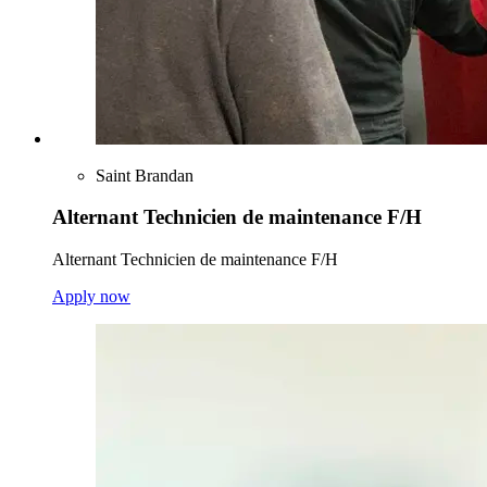
Saint Brandan
Alternant Technicien de maintenance F/H
Alternant Technicien de maintenance F/H
Apply now