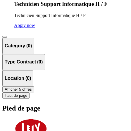
Technicien Support Informatique H / F
Technicien Support Informatique H / F
Apply now
Category (0)
Type Contract (0)
Location (0)
Afficher 5 offres
Haut de page
Pied de page