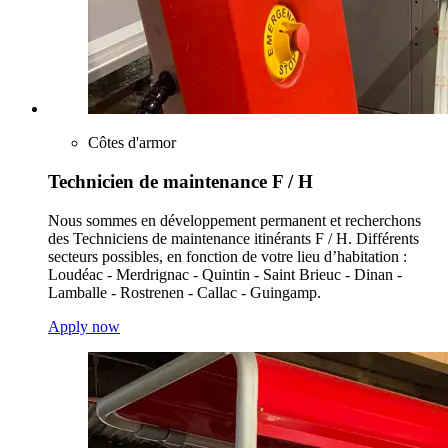
Côtes d'armor
Technicien de maintenance F / H
Nous sommes en développement permanent et recherchons
des Techniciens de maintenance itinérants F / H. Différents
secteurs possibles, en fonction de votre lieu d’habitation :
Loudéac - Merdrignac - Quintin - Saint Brieuc - Dinan -
Lamballe - Rostrenen - Callac - Guingamp.
Apply now