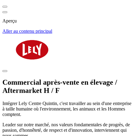
Aperçu
Aller au contenu principal
Commercial après-vente en élevage /
Aftermarket H / F
Intégrer Lely Centre Quintin, c'est travailler au sein d'une entreprise
à taille humaine où l'environnement, les animaux et les Hommes
comptent.
Leader sur notre marché, nos valeurs fondamentales de progrès, de
passion, d'honnêteté, de respect et d'innovation, interviennent qui
nous sommes.