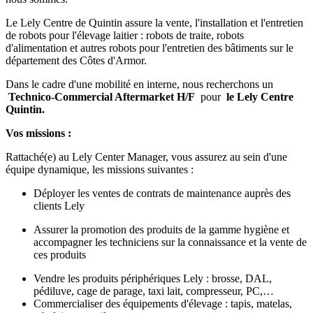
Le Lely Centre de Quintin assure la vente, l'installation et l'entretien
de robots pour l'élevage laitier : robots de traite, robots
d'alimentation et autres robots pour l'entretien des bâtiments sur le
département des Côtes d'Armor.
Dans le cadre d'une mobilité en interne, nous recherchons un
Technico-Commercial Aftermarket H/F
pour
le Lely Centre
Quintin.
Vos missions :
Rattaché(e) au Lely Center Manager, vous assurez au sein d'une
équipe dynamique, les missions suivantes :
Déployer les ventes de contrats de maintenance auprès des
clients Lely
Assurer la promotion des produits de la gamme hygiène et
accompagner les techniciens sur la connaissance et la vente de
ces produits
Vendre les produits périphériques Lely : brosse, DAL,
pédiluve, cage de parage, taxi lait, compresseur, PC,…
Commercialiser des équipements d'élevage : tapis, matelas,