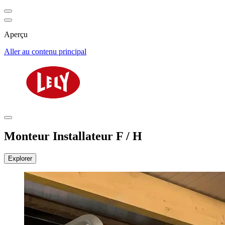
Aperçu
Aller au contenu principal
Monteur Installateur F / H
Explorer