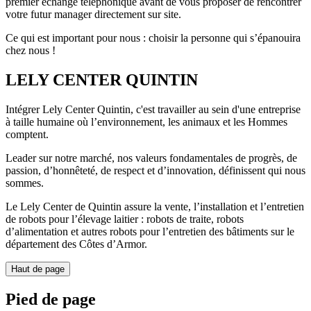
premier échange téléphonique avant de vous proposer de rencontrer
votre futur manager directement sur site.
Ce qui est important pour nous : choisir la personne qui s’épanouira
chez nous !
LELY CENTER QUINTIN
Intégrer Lely Center Quintin, c'est travailler au sein d'une entreprise
à taille humaine où l’environnement, les animaux et les Hommes
comptent.
Leader sur notre marché, nos valeurs fondamentales de progrès, de
passion, d’honnêteté, de respect et d’innovation, définissent qui nous
sommes.
Le Lely Center de Quintin assure la vente, l’installation et l’entretien
de robots pour l’élevage laitier : robots de traite, robots
d’alimentation et autres robots pour l’entretien des bâtiments sur le
département des Côtes d’Armor.
Haut de page
Pied de page