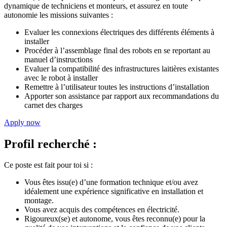
dynamique de techniciens et monteurs, et assurez en toute
autonomie les missions suivantes :
Evaluer les connexions électriques des différents éléments à
installer
Procéder à l’assemblage final des robots en se reportant au
manuel d’instructions
Evaluer la compatibilité des infrastructures laitières existantes
avec le robot à installer
Remettre à l’utilisateur toutes les instructions d’installation
Apporter son assistance par rapport aux recommandations du
carnet des charges
Apply now
Profil recherché :
Ce poste est fait pour toi si :
Vous êtes issu(e) d’une formation technique et/ou avez
idéalement une expérience significative en installation et
montage.
Vous avez acquis des compétences en électricité.
Rigoureux(se) et autonome, vous êtes reconnu(e) pour la