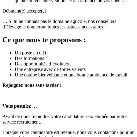
qualité de vos interventions et la confiance de vos clients.
Débutant(e) accepté(e)
… Si tu ne connais pas le domaine agricole, nos conseillers
d’élevage te donneront toutes les astuces nécessaires !
Ce que nous te proposons :
Un poste en CDI
Des formations
Des opportunités d’évolution
Une entreprise avec de fortes valeurs
Une équipe bienveillante et une bonne ambiance de travail
Rejoignez-nous sans tarder !
Vous postulez …
Avant de nous rejoindre, votre candidature sera étudiée par notre
service recrutement.
Lorsque votre candidature est retenue, nous vous contactons pour un