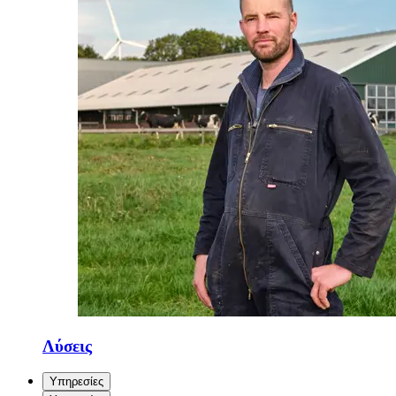
Λύσεις
Υπηρεσίες