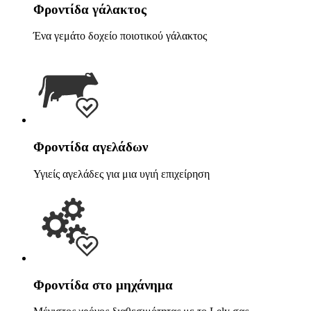
Φροντίδα γάλακτος
Ένα γεμάτο δοχείο ποιοτικού γάλακτος
Φροντίδα αγελάδων
Υγιείς αγελάδες για μια υγιή επιχείρηση
Φροντίδα στο μηχάνημα