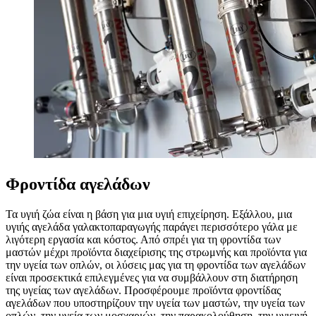
Φροντίδα αγελάδων
Τα υγιή ζώα είναι η βάση για μια υγιή επιχείρηση. Εξάλλου, μια
υγιής αγελάδα γαλακτοπαραγωγής παράγει περισσότερο γάλα με
λιγότερη εργασία και κόστος. Από σπρέι για τη φροντίδα των
μαστών μέχρι προϊόντα διαχείρισης της στρωμνής και προϊόντα για
την υγεία των οπλών, οι λύσεις μας για τη φροντίδα των αγελάδων
είναι προσεκτικά επιλεγμένες για να συμβάλλουν στη διατήρηση
της υγείας των αγελάδων. Προσφέρουμε προϊόντα φροντίδας
αγελάδων που υποστηρίζουν την υγεία των μαστών, την υγεία των
οπλών, την υγεία των μοσχαριών, την παρακολούθηση, την υγιεινή