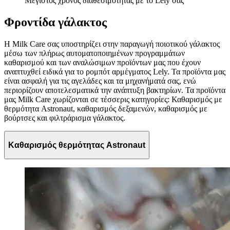
Μέγιστος χρόνος διαθεσιμότητας με το Lely σας
Φροντίδα γάλακτος
Η Milk Care σας υποστηρίζει στην παραγωγή ποιοτικού γάλακτος
μέσω των πλήρως αυτοματοποιημένων προγραμμάτων
καθαρισμού και των αναλώσιμων προϊόντων μας που έχουν
αναπτυχθεί ειδικά για το ρομπότ αρμέγματος Lely. Τα προϊόντα μας
είναι ασφαλή για τις αγελάδες και τα μηχανήματά σας, ενώ
περιορίζουν αποτελεσματικά την ανάπτυξη βακτηρίων. Τα προϊόντα
μας Milk Care χωρίζονται σε τέσσερις κατηγορίες: Καθαρισμός με
θερμότητα Astronaut, καθαρισμός δεξαμενών, καθαρισμός με
βούρτσες και φιλτράρισμα γάλακτος.
Καθαρισμός θερμότητας Astronaut