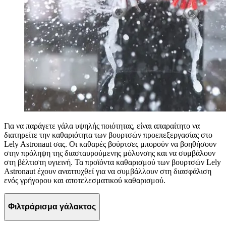
Για να παράγετε γάλα υψηλής ποιότητας, είναι απαραίτητο να
διατηρείτε την καθαριότητα των βουρτσών προεπεξεργασίας στο
Lely Astronaut σας. Οι καθαρές βούρτσες μπορούν να βοηθήσουν
στην πρόληψη της διασταυρούμενης μόλυνσης και να συμβάλουν
στη βέλτιστη υγιεινή. Τα προϊόντα καθαρισμού των βουρτσών Lely
Astronaut έχουν αναπτυχθεί για να συμβάλλουν στη διασφάλιση
ενός γρήγορου και αποτελεσματικού καθαρισμού.
Φιλτράρισμα γάλακτος