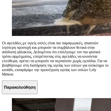
Οι αγελάδες με υγιείς οπλές είναι πιο παραγωγικές, απαιτούν
λιγότερη προσοχή και μπορούν να συμβάλουν θετικά στην
απόδοση γάλακτος. Δεδομένου ότι επιλέγουμε τον πιο φυσικό
τρόπο αρμέγματος, επιτρέποντας στις αγελάδες να κινούνται
ελεύθερα, πρέπει να μπορούν να περπατούν χωρίς εμπόδια. Για να
βοηθήσουμε στη διατήρηση της υγείας των οπλών για ολόκληρο το
κοπάδι, εισαγάγαμε την προσέγγιση υγείας των οπλών Lely
Meteor.
Παρακολούθηση