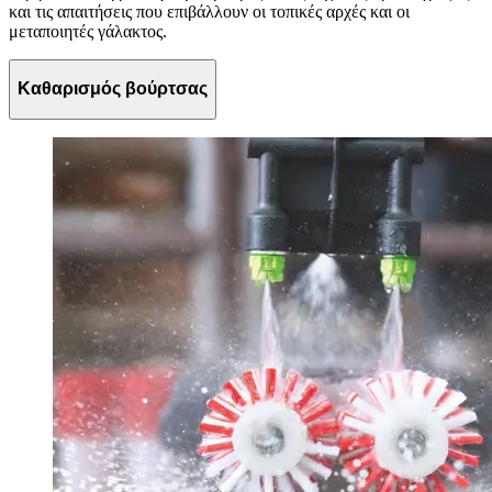
και τις απαιτήσεις που επιβάλλουν οι τοπικές αρχές και οι
μεταποιητές γάλακτος.
Καθαρισμός βούρτσας