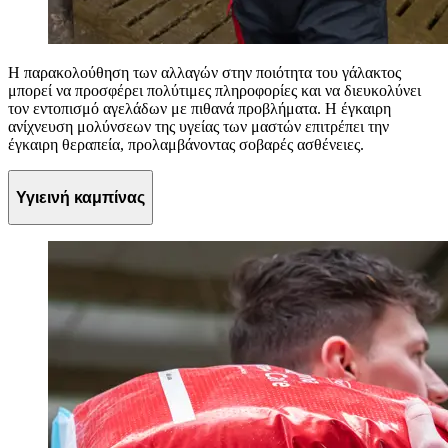
Η παρακολούθηση των αλλαγών στην ποιότητα του γάλακτος
μπορεί να προσφέρει πολύτιμες πληροφορίες και να διευκολύνει
τον εντοπισμό αγελάδων με πιθανά προβλήματα. Η έγκαιρη
ανίχνευση μολύνσεων της υγείας των μαστών επιτρέπει την
έγκαιρη θεραπεία, προλαμβάνοντας σοβαρές ασθένειες.
Υγιεινή καμπίνας