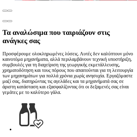
Τα αναλώσιμα που ταιριάζουν στις
ανάγκες σας
Προσφέρουμε ολοκληρωμένες λύσεις. Αυτές δεν καλύπτουν μόνο
καινοτόμα μηχανήματα, αλλά περιλαμβάνουν τεχνική υποστήριξη,
συμβουλές για τη διαχείριση της γεωργικής εκμετάλλευσης,
χρηματοδότηση και τους πόρους που απαιτούνται για τη λειτουργία
των μηχανημάτων για πολλά χρόνια χωρίς ανησυχία. Εργαζόμαστε
μαζί σας, διατηρώντας τις αγελάδες και τα μηχανήματά σας σε
άριστη κατάσταση και εξασφαλίζοντας ότι οι δεξαμενές σας είναι
γεμάτες με το καλύτερο γάλα.