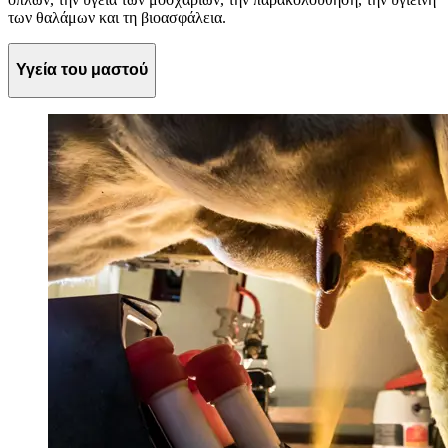
των θαλάμων και τη βιοασφάλεια.
Υγεία του μαστού