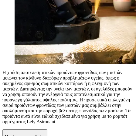
Η χρήση αποτελεσματικών προϊόντων φροντίδας των μαστών
μειώνει τον κίνδυνο διαφόρων προβλημάτων υγείας, όπως ο
αυξημένος αριθμός σωματικών κυττάρων ή η φλεγμονή των
μαστών. Διατηρώντας την υγεία των μαστών, οι αγελάδες μπορούν
να χρησιμοποιούν την ενέργειά τους αποτελεσματικά για την
παραγωγή γάλακτος υψηλής ποιότητας. Η προσεκτικά επιλεγμένη
σειρά προϊόντων φροντίδας των μαστών μας συμβάλλει στην
απολύμανση και την παροχή βέλτιστης φροντίδας των μαστών. Τα
προϊόντα αυτά είναι ειδικά σχεδιασμένα για χρήση με το ρομπότ
αρμέγματος Lely Astronaut.