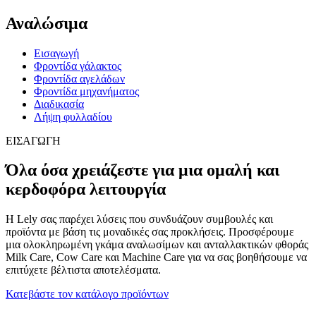
Αναλώσιμα
Εισαγωγή
Φροντίδα γάλακτος
Φροντίδα αγελάδων
Φροντίδα μηχανήματος
Διαδικασία
Λήψη φυλλαδίου
ΕΙΣΑΓΩΓΗ
Όλα όσα χρειάζεστε για μια ομαλή και
κερδοφόρα λειτουργία
Η Lely σας παρέχει λύσεις που συνδυάζουν συμβουλές και
προϊόντα με βάση τις μοναδικές σας προκλήσεις. Προσφέρουμε
μια ολοκληρωμένη γκάμα αναλωσίμων και ανταλλακτικών φθοράς
Milk Care, Cow Care και Machine Care για να σας βοηθήσουμε να
επιτύχετε βέλτιστα αποτελέσματα.
Κατεβάστε τον κατάλογο προϊόντων