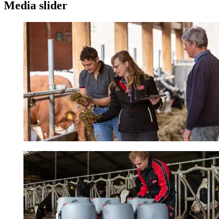
Media slider