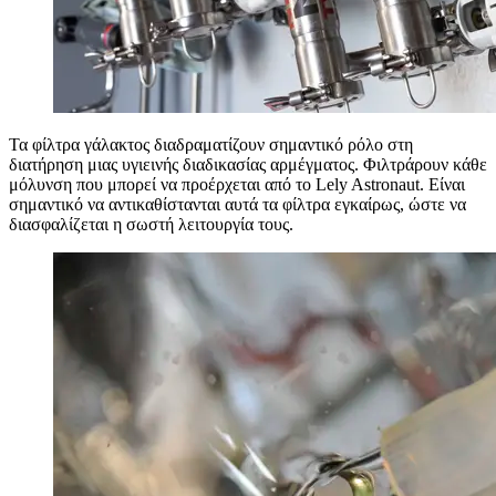
Τα φίλτρα γάλακτος διαδραματίζουν σημαντικό ρόλο στη
διατήρηση μιας υγιεινής διαδικασίας αρμέγματος. Φιλτράρουν κάθε
μόλυνση που μπορεί να προέρχεται από το Lely Astronaut. Είναι
σημαντικό να αντικαθίστανται αυτά τα φίλτρα εγκαίρως, ώστε να
διασφαλίζεται η σωστή λειτουργία τους.