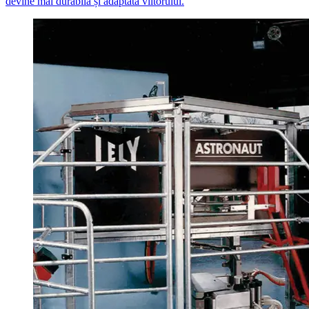
devine mai durabilă și adaptată viitorului.