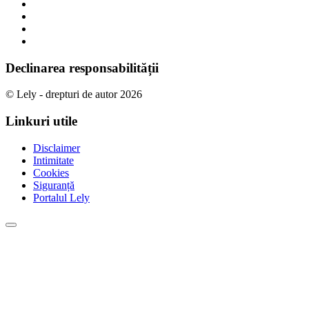
Declinarea responsabilității
© Lely - drepturi de autor 2026
Linkuri utile
Disclaimer
Intimitate
Cookies
Siguranță
Portalul Lely