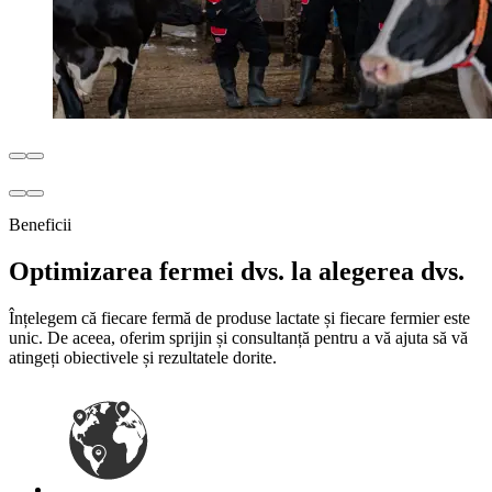
Beneficii
Optimizarea fermei dvs. la alegerea dvs.
Înțelegem că fiecare fermă de produse lactate și fiecare fermier este
unic. De aceea, oferim sprijin și consultanță pentru a vă ajuta să vă
atingeți obiectivele și rezultatele dorite.