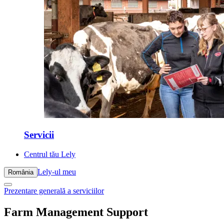
Servicii
Centrul tău Lely
Lely-ul meu
România
Prezentare generală a serviciilor
Farm Management Support