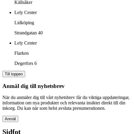
Källsåker
Lely Center
Lidköping
Strandgatan 40
Lely Center
Flarken
Degerfors 6
Till toppen
Anmäl dig till nyhetsbrev
När du anmäler dig till vårt nyhetsbrev får du viktiga uppdateringar,
information om nya produkter och relevanta insikter direkt till din
inkorg. Du kan när som helst avsluta prenumerationen.
Anmäl
Sidfot