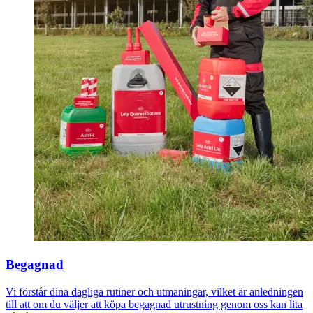
Begagnad
Vi förstår dina dagliga rutiner och utmaningar, vilket är anledningen
till att om du väljer att köpa begagnad utrustning genom oss kan lita