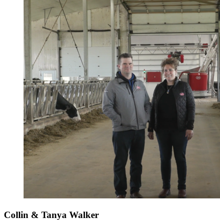
Collin & Tanya Walker