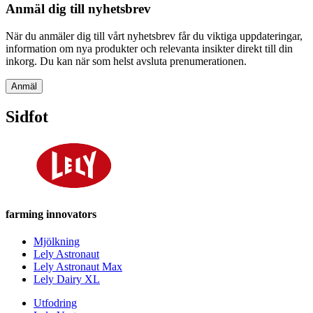
Anmäl dig till nyhetsbrev
När du anmäler dig till vårt nyhetsbrev får du viktiga uppdateringar,
information om nya produkter och relevanta insikter direkt till din
inkorg. Du kan när som helst avsluta prenumerationen.
Anmäl
Sidfot
farming innovators
Mjölkning
Lely Astronaut
Lely Astronaut Max
Lely Dairy XL
Utfodring