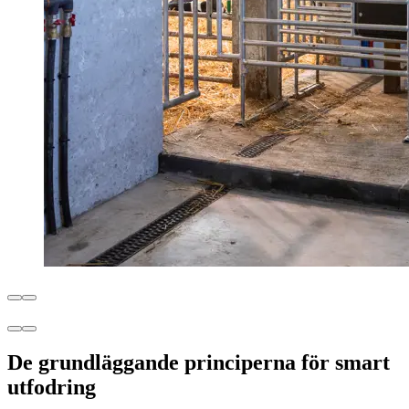
De grundläggande principerna för smart
utfodring