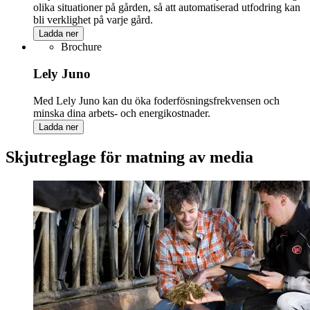
olika situationer på gården, så att automatiserad utfodring kan
bli verklighet på varje gård.
Ladda ner
Brochure
Lely Juno
Med Lely Juno kan du öka foderfösningsfrekvensen och
minska dina arbets- och energikostnader.
Ladda ner
Skjutreglage för matning av media