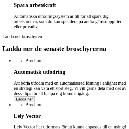
Spara arbetskraft
Automatiska utfodringssystem är till för att spara dig
arbetstimmar, som du kan spendera på andra gårdsuppgifter
eller privatliv.
Ladda ner broschyren
Ladda ner de senaste broschyrerna
Brochure
Automatisk utfodring
Att börja utfodra med en automatiserad lösning i enlighet med
en strategi kan vara ett stort steg. Vi vill gärna dela med oss av
dessa tips för att hjälpa dig komma igång.
Ladda ner
Brochure
Lely Vector
Lely Vector har utformats för att kunna anpassas till en mängd