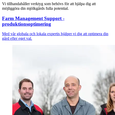
Vi tillhandahåller verktyg som behövs för att hjälpa dig att
möjliggöra din mjölkgårds fulla potential.
Farm Management Support -
produktionsoptimering
Med vår globala och lokala expertis hjälper vi dig att optimera din
gård efter eget val.