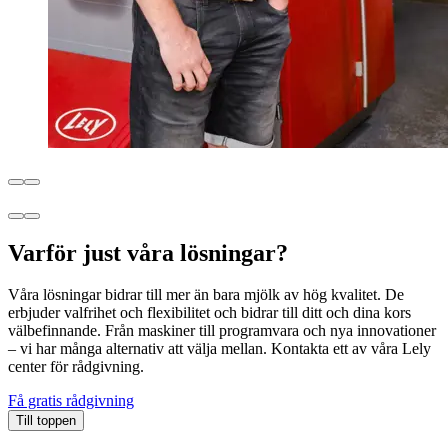
Varför just våra lösningar?
Våra lösningar bidrar till mer än bara mjölk av hög kvalitet. De
erbjuder valfrihet och flexibilitet och bidrar till ditt och dina kors
välbefinnande. Från maskiner till programvara och nya innovationer
– vi har många alternativ att välja mellan. Kontakta ett av våra Lely
center för rådgivning.
Få gratis rådgivning
Till toppen