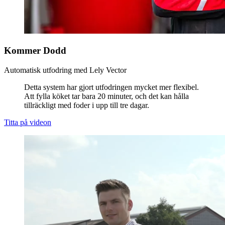
Kommer Dodd
Automatisk utfodring med Lely Vector
Detta system har gjort utfodringen mycket mer flexibel.
Att fylla köket tar bara 20 minuter, och det kan hålla
tillräckligt med foder i upp till tre dagar.
Titta på videon