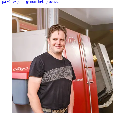
på vår expertis genom hela processen.