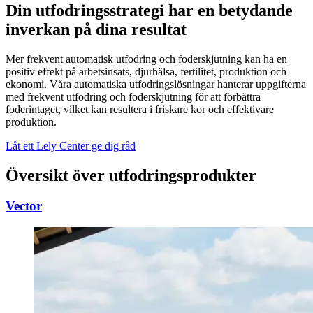
Din utfodringsstrategi har en betydande
inverkan på dina resultat
Mer frekvent automatisk utfodring och foderskjutning kan ha en
positiv effekt på arbetsinsats, djurhälsa, fertilitet, produktion och
ekonomi. Våra automatiska utfodringslösningar hanterar uppgifterna
med frekvent utfodring och foderskjutning för att förbättra
foderintaget, vilket kan resultera i friskare kor och effektivare
produktion.
Låt ett Lely Center ge dig råd
Översikt över utfodringsprodukter
Vector