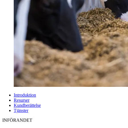
Introduktion
Resurser
Kundberättelse
Tjänster
INFÖRANDET