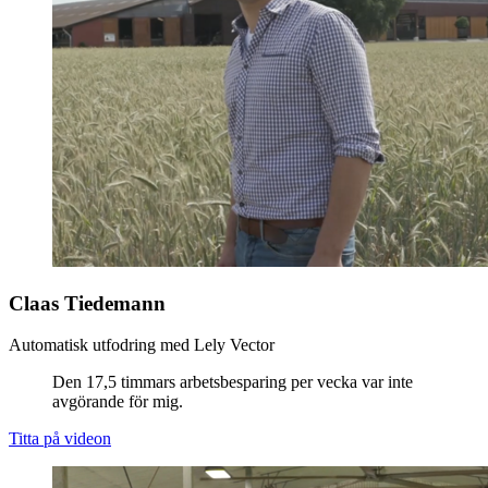
Claas Tiedemann
Automatisk utfodring med Lely Vector
Den 17,5 timmars arbetsbesparing per vecka var inte
avgörande för mig.
Titta på videon