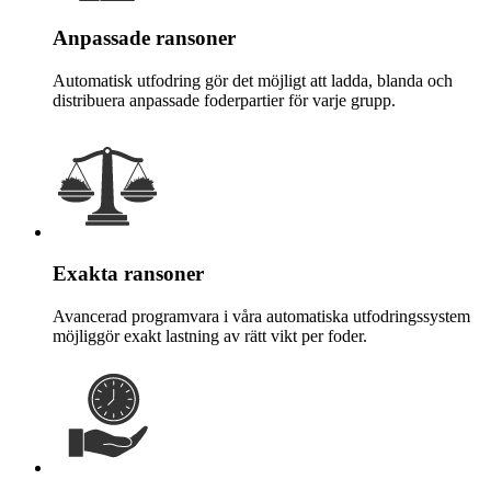
Anpassade ransoner
Automatisk utfodring gör det möjligt att ladda, blanda och
distribuera anpassade foderpartier för varje grupp.
Exakta ransoner
Avancerad programvara i våra automatiska utfodringssystem
möjliggör exakt lastning av rätt vikt per foder.