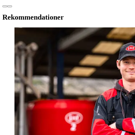
Rekommendationer