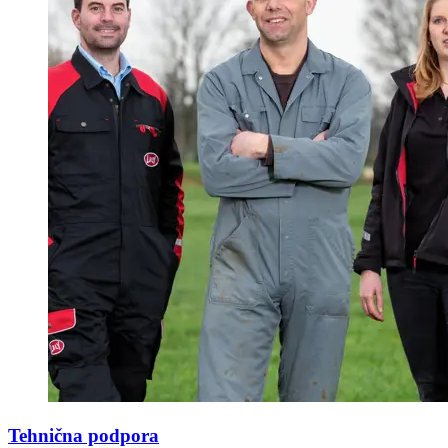
Tehnična podpora