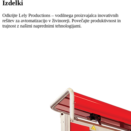
Izdelki
Odkrijte Lely Productions – vodilnega proizvajalca inovativnih
rešitev za avtomatizacijo v živinoreji. Povečajte produktivnost in
trajnost z našimi naprednimi tehnologijami.