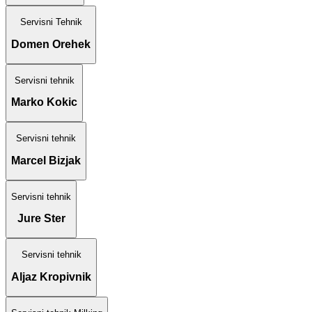
Servisni Tehnik
Domen Orehek
Servisni tehnik
Marko Kokic
Servisni tehnik
Marcel Bizjak
Servisni tehnik
Jure Ster
Servisni tehnik
Aljaz Kropivnik