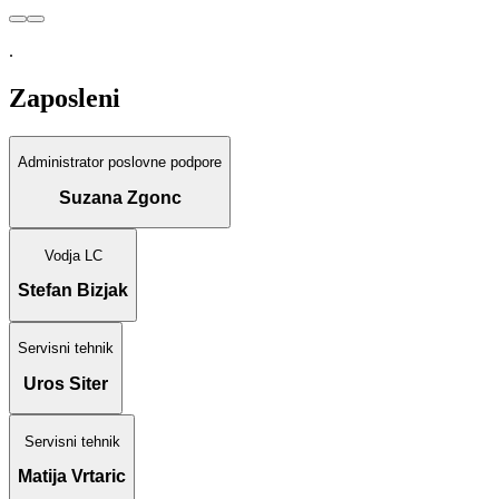
.
Zaposleni
Administrator poslovne podpore
Suzana Zgonc
Vodja LC
Stefan Bizjak
Servisni tehnik
Uros Siter
Servisni tehnik
Matija Vrtaric