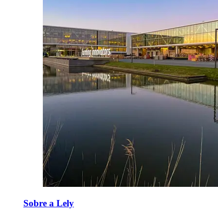
Sobre a Lely