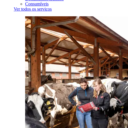
Consumíveis
Ver todos os serviços