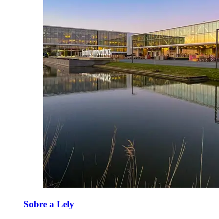
Sobre a Lely