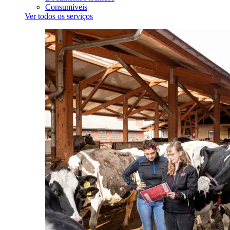
Consumíveis
Ver todos os serviços