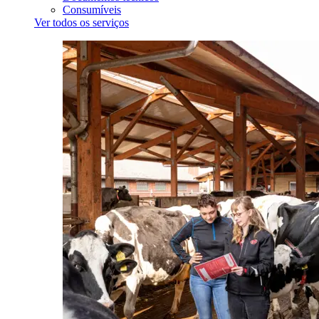
Consumíveis
Ver todos os serviços