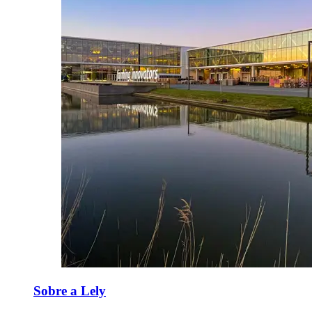
Sobre a Lely