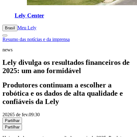
Lely Center
Meu Lely
Brasil
Resumo das notícias e da imprensa
news
Lely divulga os resultados financeiros de
2025: um ano formidável
Produtores continuam a escolher a
robótica e os dados de alta qualidade e
confiáveis da Lely
2026
5 de fev.
09:30
Partilhar
Partilhar