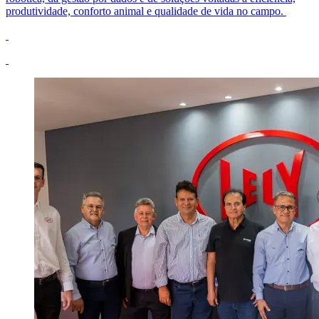
produtividade, conforto animal e qualidade de vida no campo.