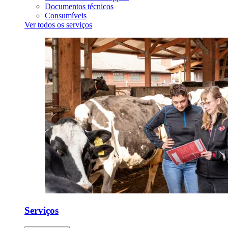
Documentos técnicos
Consumíveis
Ver todos os serviços
Serviços