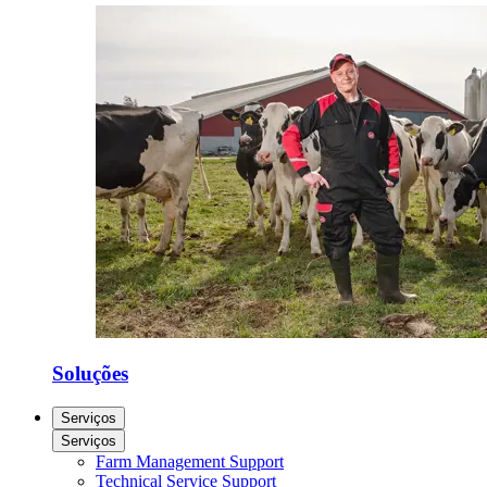
Soluções
Serviços
Serviços
Farm Management Support
Technical Service Support