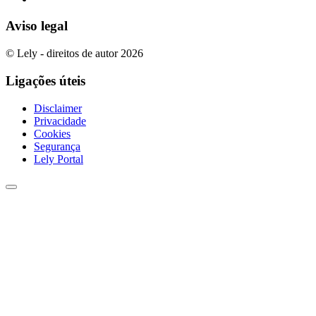
Aviso legal
© Lely - direitos de autor 2026
Ligações úteis
Disclaimer
Privacidade
Cookies
Segurança
Lely Portal