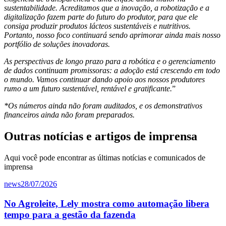
sustentabilidade. Acreditamos que a inovação, a robotização e a
digitalização fazem parte do futuro do produtor, para que ele
consiga produzir produtos lácteos sustentáveis e nutritivos.
Portanto, nosso foco continuará sendo aprimorar ainda mais nosso
portfólio de soluções inovadoras.
As perspectivas de longo prazo para a robótica e o gerenciamento
de dados continuam promissoras: a adoção está crescendo em todo
o mundo. Vamos continuar dando apoio aos nossos produtores
rumo a um futuro sustentável, rentável e gratificante.
”
*Os números ainda não foram auditados, e os demonstrativos
financeiros ainda não foram preparados.
Outras notícias e artigos de imprensa
Aqui você pode encontrar as últimas notícias e comunicados de
imprensa
news
28/07/2026
No Agroleite, Lely mostra como automação libera
tempo para a gestão da fazenda