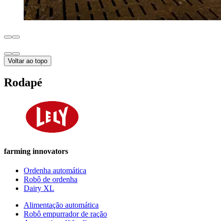
Voltar ao topo
Rodapé
farming innovators
Ordenha automática
Robô de ordenha
Dairy XL
Alimentação automática
Robô empurrador de ração