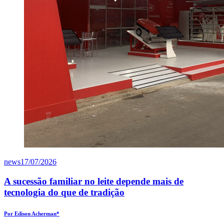
news
17/07/2026
A sucessão familiar no leite depende mais de
tecnologia do que de tradição
Por Edison Acherman*