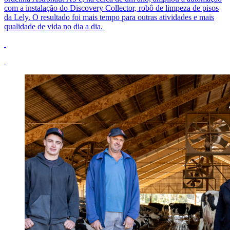
com a instalação do Discovery Collector, robô de limpeza de pisos
da Lely. O resultado foi mais tempo para outras atividades e mais
qualidade de vida no dia a dia.