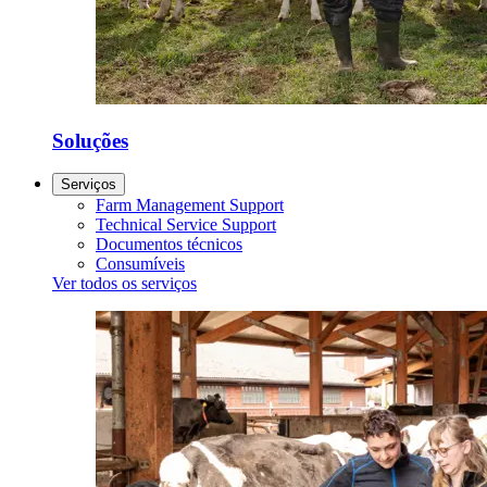
Soluções
Serviços
Farm Management Support
Technical Service Support
Documentos técnicos
Consumíveis
Ver todos os serviços