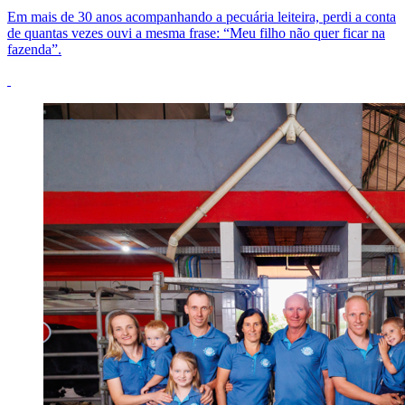
Em mais de 30 anos acompanhando a pecuária leiteira, perdi a conta
de quantas vezes ouvi a mesma frase: “Meu filho não quer ficar na
fazenda”.