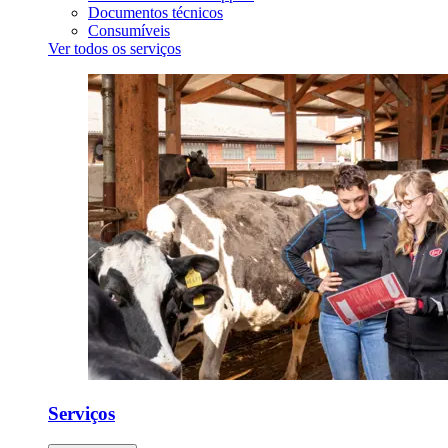
Documentos técnicos
Consumíveis
Ver todos os serviços
Serviços