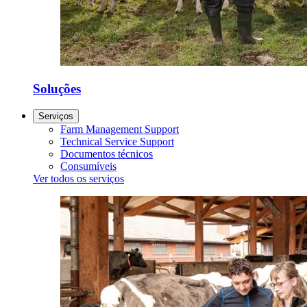
Soluções
Serviços
Farm Management Support
Technical Service Support
Documentos técnicos
Consumíveis
Ver todos os serviços