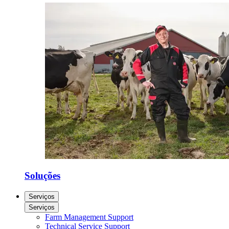
Soluções
Serviços
Serviços
Farm Management Support
Technical Service Support