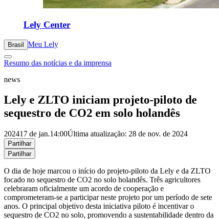
Lely Center
Meu Lely
Brasil
Resumo das notícias e da imprensa
news
Lely e ZLTO iniciam projeto-piloto de
sequestro de CO2 em solo holandês
2024
17 de jan.
14:00
Última atualização: 28 de nov. de 2024
Partilhar
Partilhar
O dia de hoje marcou o início do projeto-piloto da Lely e da ZLTO
focado no sequestro de CO2 no solo holandês. Três agricultores
celebraram oficialmente um acordo de cooperação e
comprometeram-se a participar neste projeto por um período de sete
anos. O principal objetivo desta iniciativa piloto é incentivar o
sequestro de CO2 no solo, promovendo a sustentabilidade dentro da