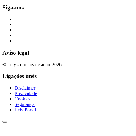
Siga-nos
Aviso legal
© Lely - direitos de autor 2026
Ligações úteis
Disclaimer
Privacidade
Cookies
Segurança
Lely Portal