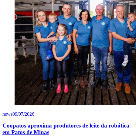
news
09/07/2026
Coopatos aproxima produtores de leite da robótica
em Patos de Minas