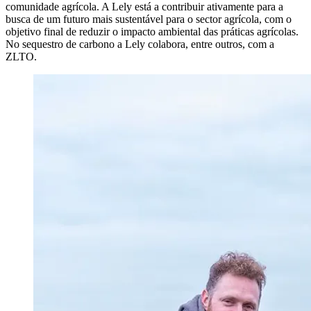
comunidade agrícola. A Lely está a contribuir ativamente para a
busca de um futuro mais sustentável para o sector agrícola, com o
objetivo final de reduzir o impacto ambiental das práticas agrícolas.
No sequestro de carbono a Lely colabora, entre outros, com a
ZLTO.