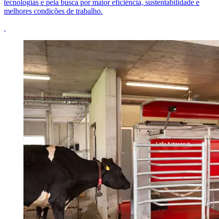
tecnologias e pela busca por maior eficiência, sustentabilidade e
melhores condições de trabalho.