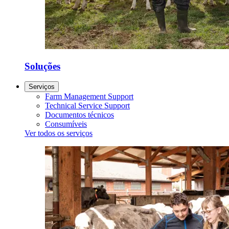
Soluções
Serviços
Farm Management Support
Technical Service Support
Documentos técnicos
Consumíveis
Ver todos os serviços