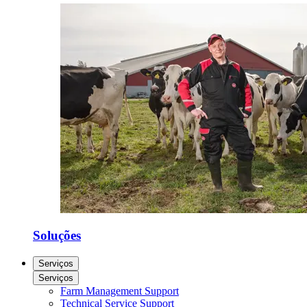
Soluções
Serviços
Serviços
Farm Management Support
Technical Service Support