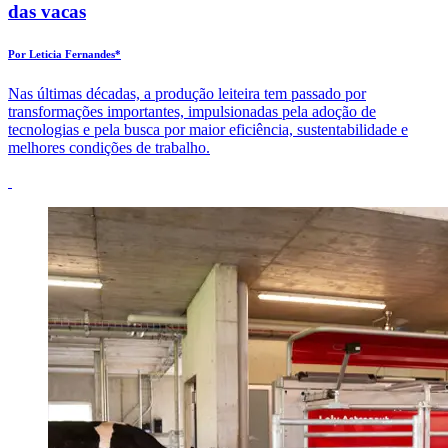
das vacas
Por Leticia Fernandes*
Nas últimas décadas, a produção leiteira tem passado por
transformações importantes, impulsionadas pela adoção de
tecnologias e pela busca por maior eficiência, sustentabilidade e
melhores condições de trabalho.