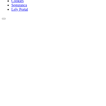
Cookies
Segurança
Lely Portal