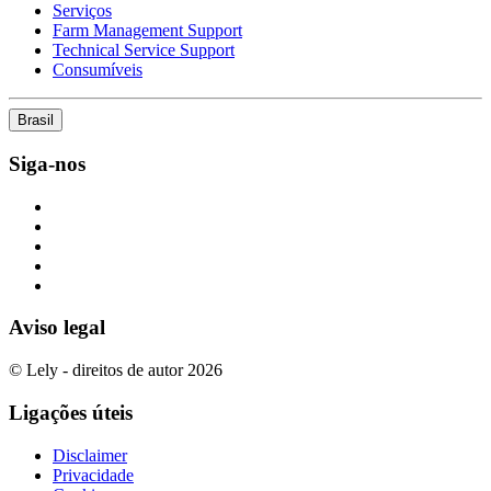
Serviços
Farm Management Support
Technical Service Support
Consumíveis
Brasil
Siga-nos
Aviso legal
© Lely - direitos de autor 2026
Ligações úteis
Disclaimer
Privacidade