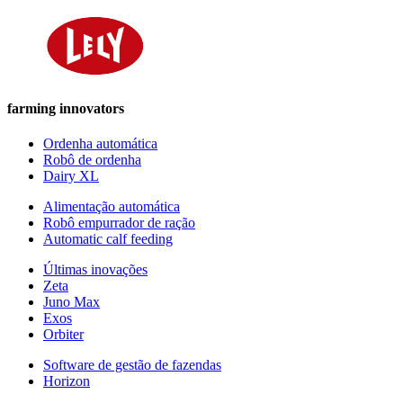
farming innovators
Ordenha automática
Robô de ordenha
Dairy XL
Alimentação automática
Robô empurrador de ração
Automatic calf feeding
Últimas inovações
Zeta
Juno Max
Exos
Orbiter
Software de gestão de fazendas
Horizon