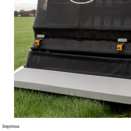
Imprensa