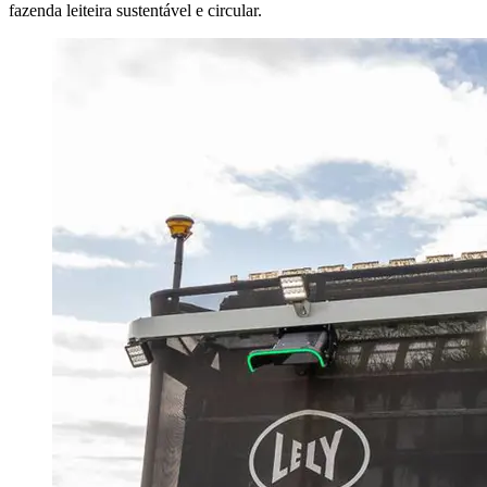
fazenda leiteira sustentável e circular.