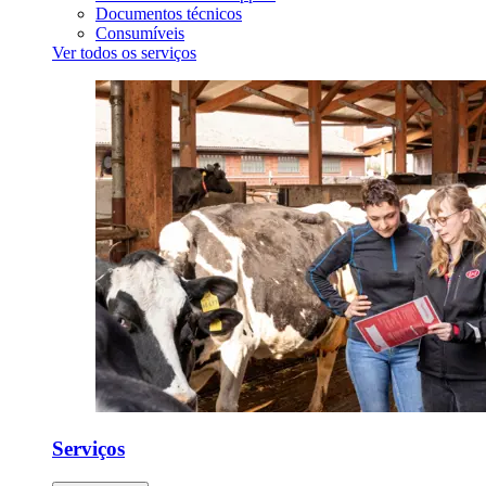
Documentos técnicos
Consumíveis
Ver todos os serviços
Serviços