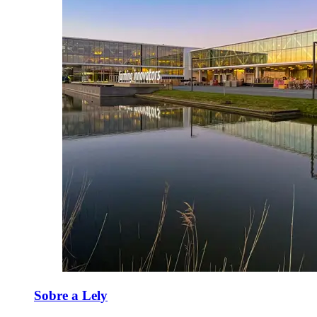
Sobre a Lely