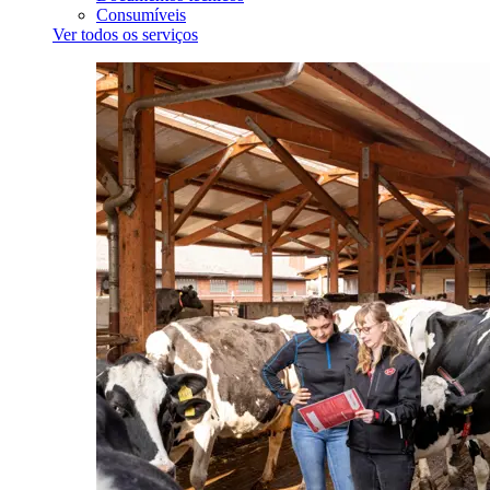
Consumíveis
Ver todos os serviços