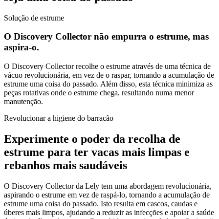
Solução de estrume
O Discovery Collector não empurra o estrume, mas
aspira-o.
O Discovery Collector recolhe o estrume através de uma técnica de
vácuo revolucionária, em vez de o raspar, tornando a acumulação de
estrume uma coisa do passado. Além disso, esta técnica minimiza as
peças rotativas onde o estrume chega, resultando numa menor
manutenção.
Revolucionar a higiene do barracão
Experimente o poder da recolha de
estrume para ter vacas mais limpas e
rebanhos mais saudáveis
O Discovery Collector da Lely tem uma abordagem revolucionária,
aspirando o estrume em vez de raspá-lo, tornando a acumulação de
estrume uma coisa do passado. Isto resulta em cascos, caudas e
úberes mais limpos, ajudando a reduzir as infecções e apoiar a saúde