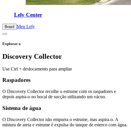
Lely Center
Meu Lely
Brasil
Explorar o
Discovery Collector
Use Ctrl + deslocamento para ampliar
Raspadores
O Discovery Collector recolhe o estrume com os raspadores e
depois aspira-o no bocal de sucção utilizando um vácuo.
Sistema de água
O Discovery Collector não empurra o estrume, mas aspira-o. A
mistura de areia e estrume é expulsa do tanque de esterco com água.