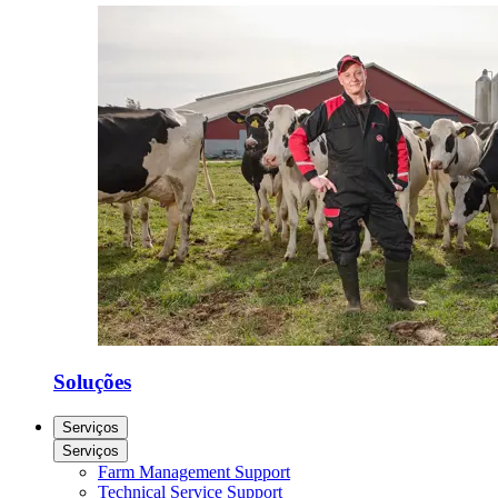
Soluções
Serviços
Serviços
Farm Management Support
Technical Service Support