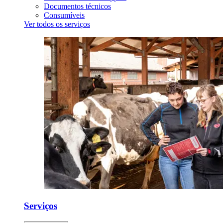
Documentos técnicos
Consumíveis
Ver todos os serviços
Serviços