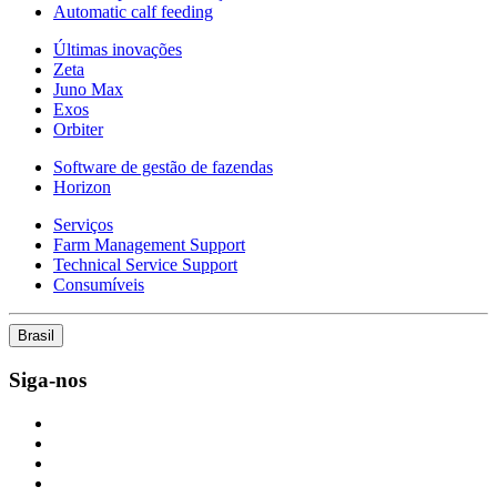
Automatic calf feeding
Últimas inovações
Zeta
Juno Max
Exos
Orbiter
Software de gestão de fazendas
Horizon
Serviços
Farm Management Support
Technical Service Support
Consumíveis
Brasil
Siga-nos