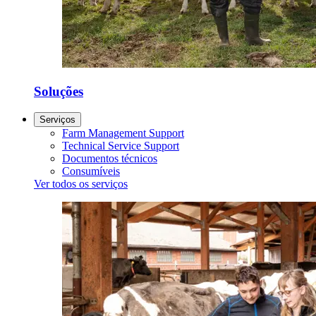
Soluções
Serviços
Farm Management Support
Technical Service Support
Documentos técnicos
Consumíveis
Ver todos os serviços