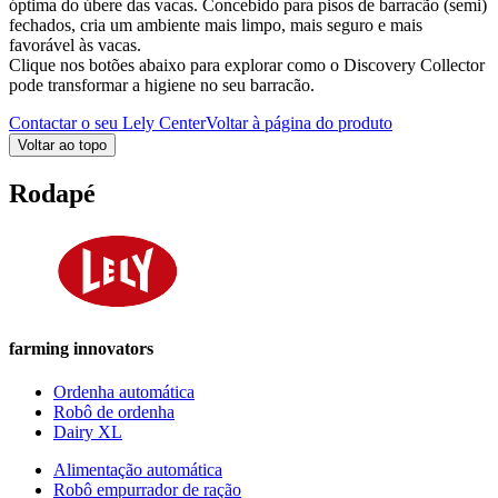
óptima do úbere das vacas. Concebido para pisos de barracão (semi)
fechados, cria um ambiente mais limpo, mais seguro e mais
favorável às vacas.
Clique nos botões abaixo para explorar como o Discovery Collector
pode transformar a higiene no seu barracão.
Contactar o seu Lely Center
Voltar à página do produto
Voltar ao topo
Rodapé
farming innovators
Ordenha automática
Robô de ordenha
Dairy XL
Alimentação automática
Robô empurrador de ração