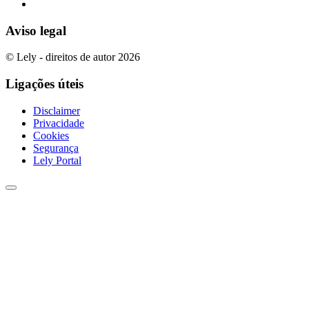
Aviso legal
© Lely - direitos de autor 2026
Ligações úteis
Disclaimer
Privacidade
Cookies
Segurança
Lely Portal