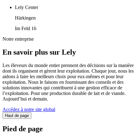
Lely Center
Härkingen
Im Feld 16
Notre entreprise
En savoir plus sur Lely
Les éleveurs du monde entier prennent des décisions sur la manière
dont ils organisent et gèrent leur exploitation. Chaque jour, nous les
aidons à faire les meilleurs choix pour eux-mêmes et pour leur
exploitation. Nous le faisons en fournissant des conseils et des
solutions innovantes qui contribuent à une gestion efficace de
l’exploitation. Pour une production durable de lait et de viande.
Aujourd’hui et demain.
Accédez à notre site global
Haut de page
Pied de page