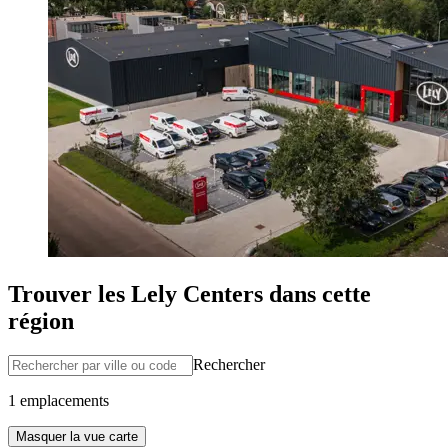
Trouver les Lely Centers dans cette
région
Rechercher
1 emplacements
Masquer la vue carte