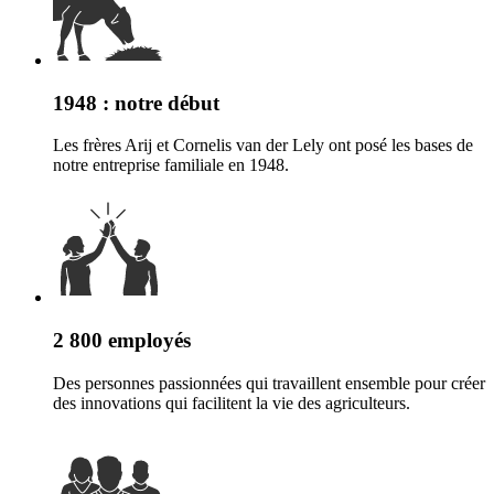
1948 : notre début
Les frères Arij et Cornelis van der Lely ont posé les bases de
notre entreprise familiale en 1948.
2 800 employés
Des personnes passionnées qui travaillent ensemble pour créer
des innovations qui facilitent la vie des agriculteurs.