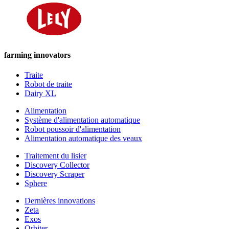
farming innovators
Traite
Robot de traite
Dairy XL
Alimentation
Système d'alimentation automatique
Robot poussoir d'alimentation
Alimentation automatique des veaux
Traitement du lisier
Discovery Collector
Discovery Scraper
Sphere
Dernières innovations
Zeta
Exos
Orbiter