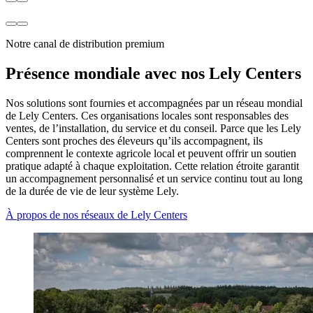
Notre canal de distribution premium
Présence mondiale avec nos Lely Centers
Nos solutions sont fournies et accompagnées par un réseau mondial
de Lely Centers. Ces organisations locales sont responsables des
ventes, de l’installation, du service et du conseil. Parce que les Lely
Centers sont proches des éleveurs qu’ils accompagnent, ils
comprennent le contexte agricole local et peuvent offrir un soutien
pratique adapté à chaque exploitation. Cette relation étroite garantit
un accompagnement personnalisé et un service continu tout au long
de la durée de vie de leur système Lely.
À propos de nos réseaux de Lely Centers