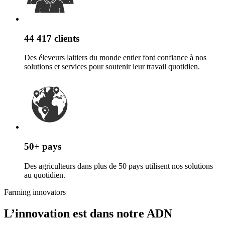
44 417 clients
Des éleveurs laitiers du monde entier font confiance à nos
solutions et services pour soutenir leur travail quotidien.
50+ pays
Des agriculteurs dans plus de 50 pays utilisent nos solutions
au quotidien.
Farming innovators
L’innovation est dans notre ADN