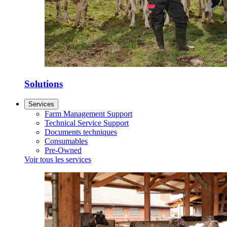
Solutions
Services
Farm Management Support
Technical Service Support
Documents techniques
Consumables
Pre-Owned
Voir tous les services