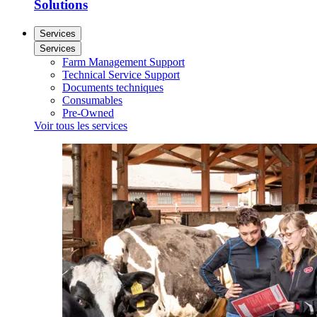
Solutions
Services
Services
Farm Management Support
Technical Service Support
Documents techniques
Consumables
Pre-Owned
Voir tous les services