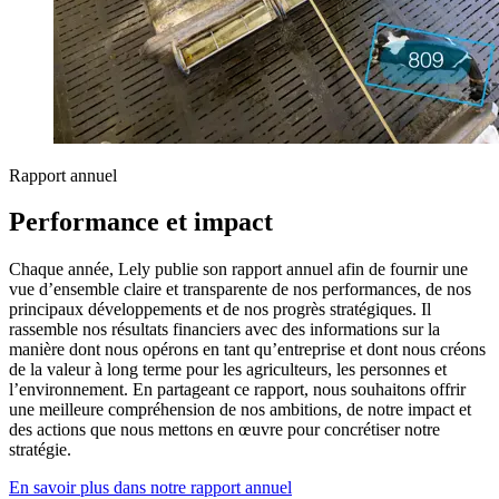
Rapport annuel
Performance et impact
Chaque année, Lely publie son rapport annuel afin de fournir une
vue d’ensemble claire et transparente de nos performances, de nos
principaux développements et de nos progrès stratégiques. Il
rassemble nos résultats financiers avec des informations sur la
manière dont nous opérons en tant qu’entreprise et dont nous créons
de la valeur à long terme pour les agriculteurs, les personnes et
l’environnement. En partageant ce rapport, nous souhaitons offrir
une meilleure compréhension de nos ambitions, de notre impact et
des actions que nous mettons en œuvre pour concrétiser notre
stratégie.
En savoir plus dans notre rapport annuel