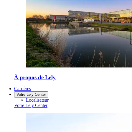
À propos de Lely
Carrières
Votre Lely Center
Localisateur
Votre Lely Center