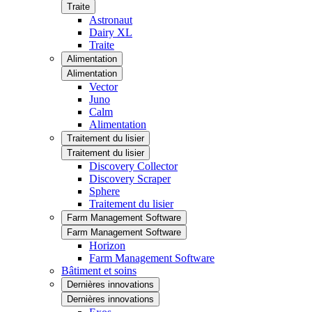
Traite
Astronaut
Dairy XL
Traite
Alimentation
Alimentation
Vector
Juno
Calm
Alimentation
Traitement du lisier
Traitement du lisier
Discovery Collector
Discovery Scraper
Sphere
Traitement du lisier
Farm Management Software
Farm Management Software
Horizon
Farm Management Software
Bâtiment et soins
Dernières innovations
Dernières innovations