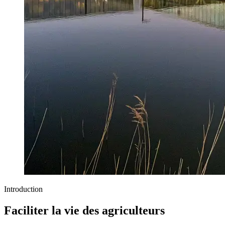
Introduction
Faciliter la vie des agriculteurs