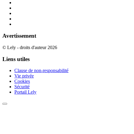
Avertissement
© Lely - droits d'auteur 2026
Liens utiles
Clause de non-responsabilité
Vie privée
Cookies
Sécurité
Portail Lely