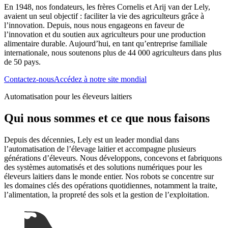
En 1948, nos fondateurs, les frères Cornelis et Arij van der Lely,
avaient un seul objectif : faciliter la vie des agriculteurs grâce à
l’innovation. Depuis, nous nous engageons en faveur de
l’innovation et du soutien aux agriculteurs pour une production
alimentaire durable. Aujourd’hui, en tant qu’entreprise familiale
internationale, nous soutenons plus de 44 000 agriculteurs dans plus
de 50 pays.
Contactez-nous
Accédez à notre site mondial
Automatisation pour les éleveurs laitiers
Qui nous sommes et ce que nous faisons
Depuis des décennies, Lely est un leader mondial dans
l’automatisation de l’élevage laitier et accompagne plusieurs
générations d’éleveurs. Nous développons, concevons et fabriquons
des systèmes automatisés et des solutions numériques pour les
éleveurs laitiers dans le monde entier. Nos robots se concentre sur
les domaines clés des opérations quotidiennes, notamment la traite,
l’alimentation, la propreté des sols et la gestion de l’exploitation.