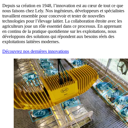
Depuis sa création en 1948, l’innovation est au cœur de tout ce que
nous faisons chez Lely. Nos ingénieurs, développeurs et spécialistes
travaillent ensemble pour concevoir et tester de nouvelles
technologies pour l’élevage laitier. La collaboration étroite avec les
agriculteurs joue un rôle essentiel dans ce processus. En apprenant
en continu de la pratique quotidienne sur les exploitations, nous
développons des solutions qui répondent aux besoins réels des
exploitations laitières modernes.
Découvrez nos dernières innovations