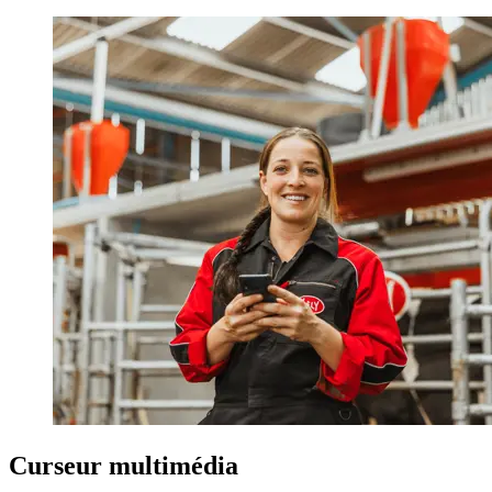
Curseur multimédia