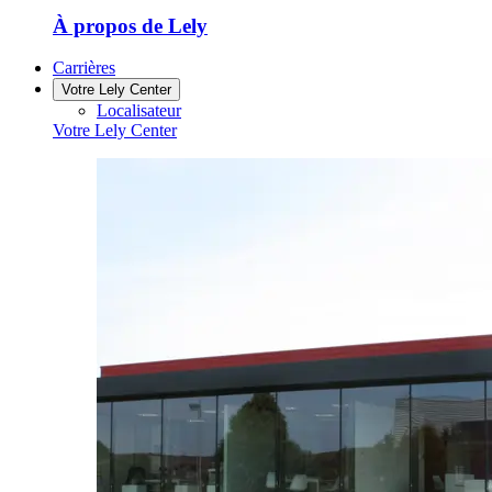
À propos de Lely
Carrières
Votre Lely Center
Localisateur
Votre Lely Center