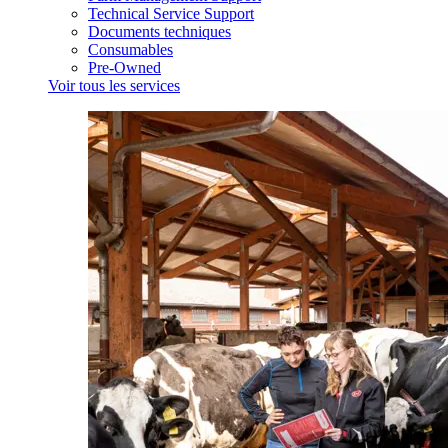
Technical Service Support
Documents techniques
Consumables
Pre-Owned
Voir tous les services