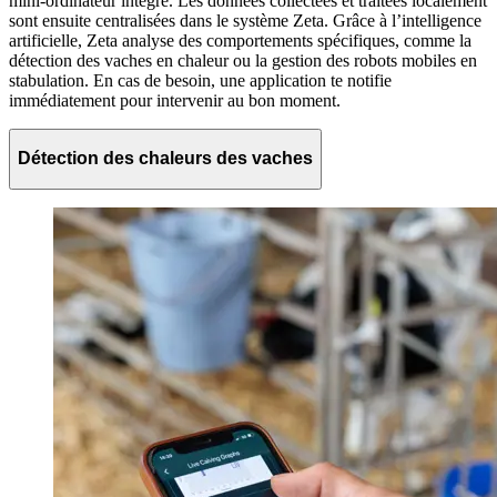
mini-ordinateur intégré. Les données collectées et traitées localement
sont ensuite centralisées dans le système Zeta. Grâce à l’intelligence
artificielle, Zeta analyse des comportements spécifiques, comme la
détection des vaches en chaleur ou la gestion des robots mobiles en
stabulation. En cas de besoin, une application te notifie
immédiatement pour intervenir au bon moment.
Détection des chaleurs des vaches