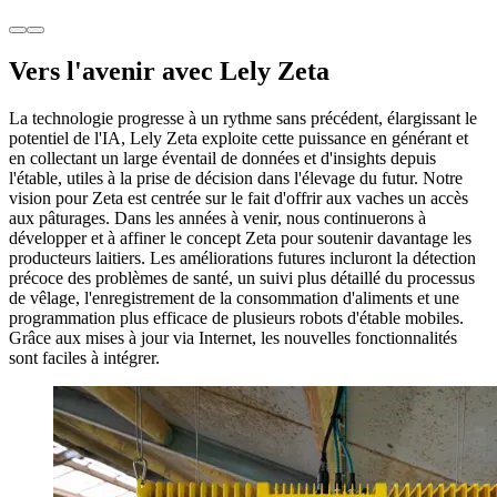
Vers l'avenir avec Lely Zeta
La technologie progresse à un rythme sans précédent, élargissant le
potentiel de l'IA, Lely Zeta exploite cette puissance en générant et
en collectant un large éventail de données et d'insights depuis
l'étable, utiles à la prise de décision dans l'élevage du futur. Notre
vision pour Zeta est centrée sur le fait d'offrir aux vaches un accès
aux pâturages. Dans les années à venir, nous continuerons à
développer et à affiner le concept Zeta pour soutenir davantage les
producteurs laitiers. Les améliorations futures incluront la détection
précoce des problèmes de santé, un suivi plus détaillé du processus
de vêlage, l'enregistrement de la consommation d'aliments et une
programmation plus efficace de plusieurs robots d'étable mobiles.
Grâce aux mises à jour via Internet, les nouvelles fonctionnalités
sont faciles à intégrer.