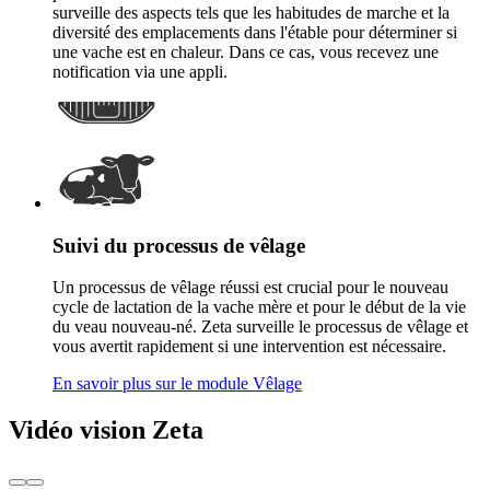
surveille des aspects tels que les habitudes de marche et la
diversité des emplacements dans l'étable pour déterminer si
une vache est en chaleur. Dans ce cas, vous recevez une
notification via une appli.
Suivi du processus de vêlage
Un processus de vêlage réussi est crucial pour le nouveau
cycle de lactation de la vache mère et pour le début de la vie
du veau nouveau-né. Zeta surveille le processus de vêlage et
vous avertit rapidement si une intervention est nécessaire.
En savoir plus sur le module Vêlage
Vidéo vision Zeta