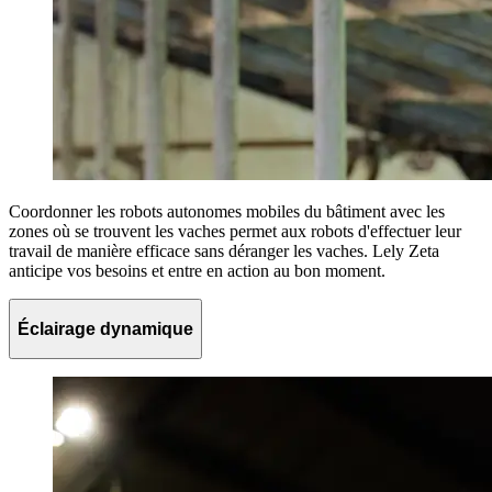
Coordonner les robots autonomes mobiles du bâtiment avec les
zones où se trouvent les vaches permet aux robots d'effectuer leur
travail de manière efficace sans déranger les vaches. Lely Zeta
anticipe vos besoins et entre en action au bon moment.
Éclairage dynamique