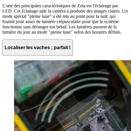
L'une des principales caractéristiques de Zeta est l'éclairage par
LED. Cet éclairage aide la caméra à produire des images claires. Un
mode spécial "pleine lune" a été mis au point pour la nuit, qui
fournit juste assez de lumière crépusculaire pour que le système
fonctionne sans déranger ton bétail. Les lumières passent de la
lumière du jour au mode "pleine lune" selon des horaires définis.
Localiser les vaches ; parfait !