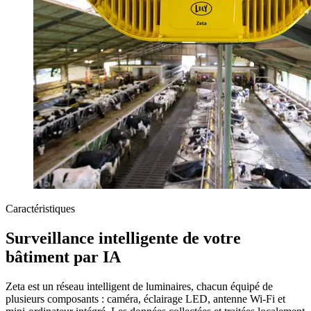
Caractéristiques
Surveillance intelligente de votre
bâtiment par IA
Zeta est un réseau intelligent de luminaires, chacun équipé de
plusieurs composants : caméra, éclairage LED, antenne Wi-Fi et