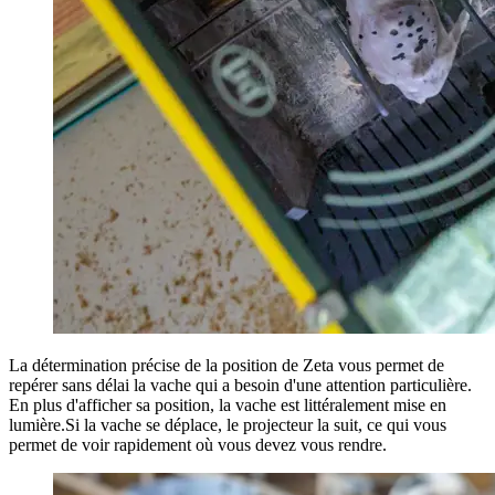
La détermination précise de la position de Zeta vous permet de
repérer sans délai la vache qui a besoin d'une attention particulière.
En plus d'afficher sa position, la vache est littéralement mise en
lumière.Si la vache se déplace, le projecteur la suit, ce qui vous
permet de voir rapidement où vous devez vous rendre.