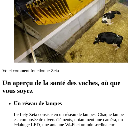
Voici comment fonctionne Zeta
Un aperçu de la santé des vaches, où que
vous soyez
Un réseau de lampes
Le Lely Zeta consiste en un réseau de lampes. Chaque lampe
est composée de divers éléments, notamment une caméra, un
éclairage LED, une antenne Wi-Fi et un mini-ordinateur