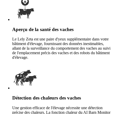
Aperçu de la santé des vaches
Le Lely Zeta est une paire d'yeux supplémentaire dans votre
bâtiment d'élevage, fournissant des données inestimables,
allant de la surveillance du comportement des vaches au suivi
de l'emplacement précis des vaches et des robots du bâtiment
d'élevage.
Détection des chaleurs des vaches
Une gestion efficace de l'élevage nécessite une détection
précise des chaleurs. La fonction chaleur du AI Barn Monitor