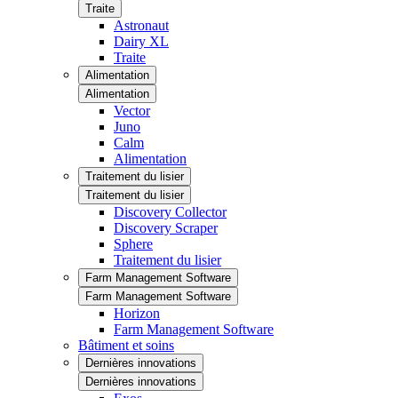
Traite
Astronaut
Dairy XL
Traite
Alimentation
Alimentation
Vector
Juno
Calm
Alimentation
Traitement du lisier
Traitement du lisier
Discovery Collector
Discovery Scraper
Sphere
Traitement du lisier
Farm Management Software
Farm Management Software
Horizon
Farm Management Software
Bâtiment et soins
Dernières innovations
Dernières innovations