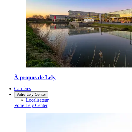
À propos de Lely
Carrières
Votre Lely Center
Localisateur
Votre Lely Center