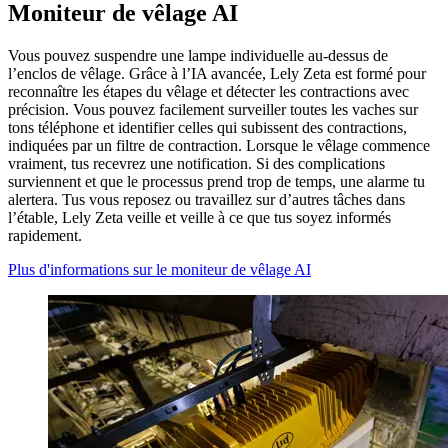
Moniteur de vêlage AI
Vous pouvez suspendre une lampe individuelle au-dessus de
l’enclos de vêlage. Grâce à l’IA avancée, Lely Zeta est formé pour
reconnaître les étapes du vêlage et détecter les contractions avec
précision. Vous pouvez facilement surveiller toutes les vaches sur
tons téléphone et identifier celles qui subissent des contractions,
indiquées par un filtre de contraction. Lorsque le vêlage commence
vraiment, tus recevrez une notification. Si des complications
surviennent et que le processus prend trop de temps, une alarme tu
alertera. Tus vous reposez ou travaillez sur d’autres tâches dans
l’étable, Lely Zeta veille et veille à ce que tus soyez informés
rapidement.
Plus d'informations sur le moniteur de vêlage AI