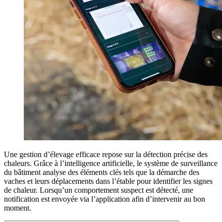
Une gestion d’élevage efficace repose sur la détection précise des
chaleurs. Grâce à l’intelligence artificielle, le système de surveillance
du bâtiment analyse des éléments clés tels que la démarche des
vaches et leurs déplacements dans l’étable pour identifier les signes
de chaleur. Lorsqu’un comportement suspect est détecté, une
notification est envoyée via l’application afin d’intervenir au bon
moment.