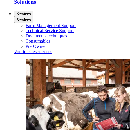
Solutions
Services
Services
Farm Management Support
Technical Service Support
Documents techniques
Consumables
Pre-Owned
Voir tous les services