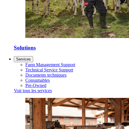
Solutions
Services
Farm Management Support
Technical Service Support
Documents techniques
Consumables
Pre-Owned
Voir tous les services