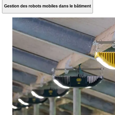
Gestion des robots mobiles dans le bâtiment