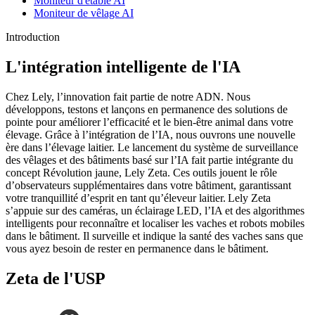
Moniteur d'étable AI
Moniteur de vêlage AI
Introduction
L'intégration intelligente de l'IA
Chez Lely, l’innovation fait partie de notre ADN. Nous
développons, testons et lançons en permanence des solutions de
pointe pour améliorer l’efficacité et le bien-être animal dans votre
élevage. Grâce à l’intégration de l’IA, nous ouvrons une nouvelle
ère dans l’élevage laitier. Le lancement du système de surveillance
des vêlages et des bâtiments basé sur l’IA fait partie intégrante du
concept Révolution jaune, Lely Zeta. Ces outils jouent le rôle
d’observateurs supplémentaires dans votre bâtiment, garantissant
votre tranquillité d’esprit en tant qu’éleveur laitier. Lely Zeta
s’appuie sur des caméras, un éclairage LED, l’IA et des algorithmes
intelligents pour reconnaître et localiser les vaches et robots mobiles
dans le bâtiment. Il surveille et indique la santé des vaches sans que
vous ayez besoin de rester en permanence dans le bâtiment.
Zeta de l'USP