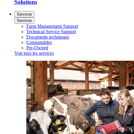
Solutions
Services
Services
Farm Management Support
Technical Service Support
Documents techniques
Consumables
Pre-Owned
Voir tous les services