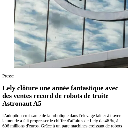
Presse
Lely clôture une année fantastique avec
des ventes record de robots de traite
Astronaut A5
L'adoption croissante de la robotique dans l'élevage laitier à travers
le monde a fait progresser le chiffre d'affaires de Lely de 46 %, à
606 millions d'euros. Grâce à un parc machines croissant de robots