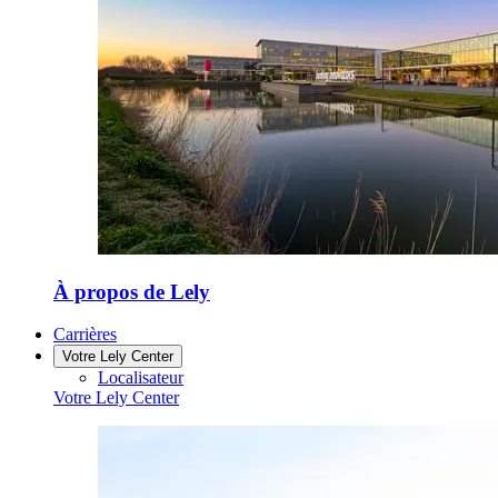
À propos de Lely
Carrières
Votre Lely Center
Localisateur
Votre Lely Center