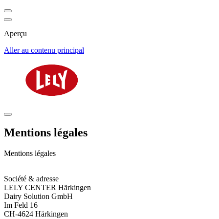
Aperçu
Aller au contenu principal
Mentions légales
Mentions légales
Société & adresse
LELY CENTER Härkingen
Dairy Solution GmbH
Im Feld 16
CH-4624 Härkingen