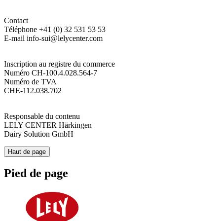
Contact
Téléphone +41 (0) 32 531 53 53
E-mail info-sui@lelycenter.com
Inscription au registre du commerce
Numéro CH-100.4.028.564-7
Numéro de TVA
CHE-112.038.702
Responsable du contenu
LELY CENTER Härkingen
Dairy Solution GmbH
Haut de page
Pied de page