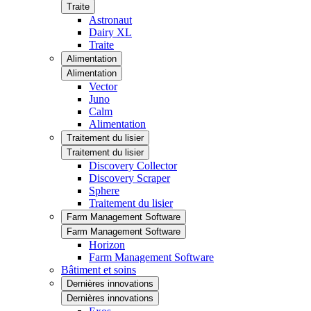
Traite
Astronaut
Dairy XL
Traite
Alimentation
Alimentation
Vector
Juno
Calm
Alimentation
Traitement du lisier
Traitement du lisier
Discovery Collector
Discovery Scraper
Sphere
Traitement du lisier
Farm Management Software
Farm Management Software
Horizon
Farm Management Software
Bâtiment et soins
Dernières innovations
Dernières innovations