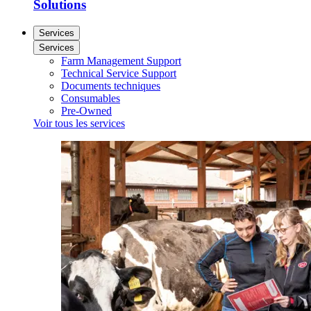
Solutions
Services
Services
Farm Management Support
Technical Service Support
Documents techniques
Consumables
Pre-Owned
Voir tous les services