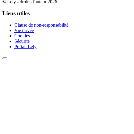
© Lely - droits d'auteur 2026
Liens utiles
Clause de non-responsabilité
Vie privée
Cookies
Sécurité
Portail Lely