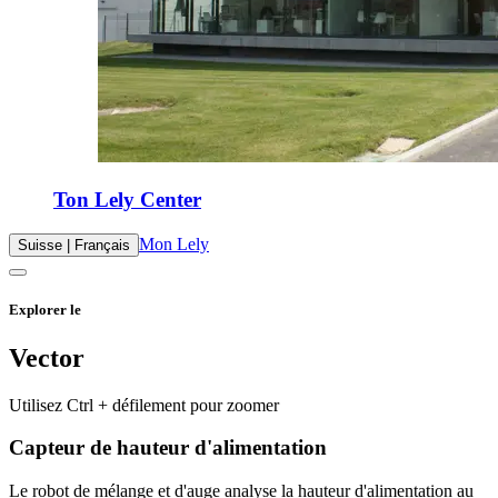
Ton Lely Center
Mon Lely
Suisse | Français
Explorer le
Vector
Utilisez Ctrl + défilement pour zoomer
Capteur de hauteur d'alimentation
Le robot de mélange et d'auge analyse la hauteur d'alimentation au