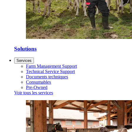
Solutions
Services
Farm Management Support
Technical Service Support
Documents techniques
Consumables
Pre-Owned
Voir tous les services