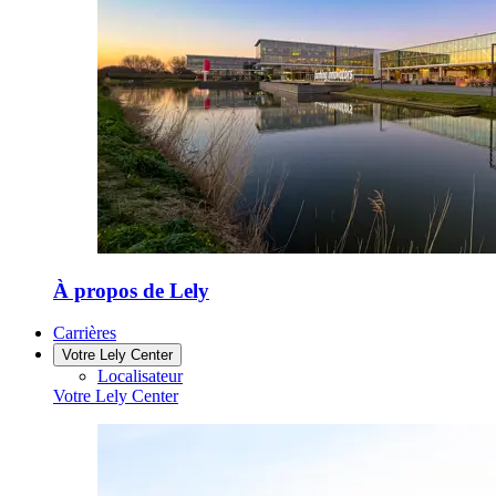
À propos de Lely
Carrières
Votre Lely Center
Localisateur
Votre Lely Center