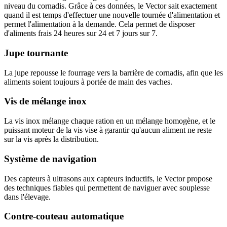
niveau du cornadis. Grâce à ces données, le Vector sait exactement
quand il est temps d'effectuer une nouvelle tournée d'alimentation et
permet l'alimentation à la demande. Cela permet de disposer
d'aliments frais 24 heures sur 24 et 7 jours sur 7.
Jupe tournante
La jupe repousse le fourrage vers la barrière de cornadis, afin que les
aliments soient toujours à portée de main des vaches.
Vis de mélange inox
La vis inox mélange chaque ration en un mélange homogène, et le
puissant moteur de la vis vise à garantir qu'aucun aliment ne reste
sur la vis après la distribution.
Système de navigation
Des capteurs à ultrasons aux capteurs inductifs, le Vector propose
des techniques fiables qui permettent de naviguer avec souplesse
dans l'élevage.
Contre-couteau automatique