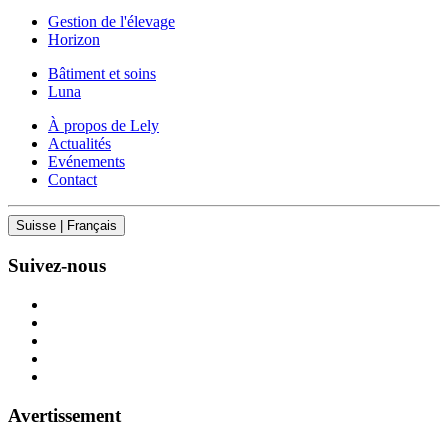
Gestion de l'élevage
Horizon
Bâtiment et soins
Luna
À propos de Lely
Actualités
Evénements
Contact
Suisse | Français
Suivez-nous
Avertissement