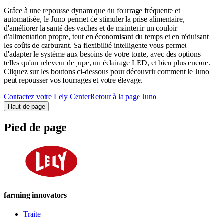
Grâce à une repousse dynamique du fourrage fréquente et
automatisée, le Juno permet de stimuler la prise alimentaire,
d'améliorer la santé des vaches et de maintenir un couloir
d'alimentation propre, tout en économisant du temps et en réduisant
les coûts de carburant. Sa flexibilité intelligente vous permet
d'adapter le système aux besoins de votre tonte, avec des options
telles qu'un releveur de jupe, un éclairage LED, et bien plus encore.
Cliquez sur les boutons ci-dessous pour découvrir comment le Juno
peut repousser vos fourrages et votre élevage.
Contactez votre Lely Center
Retour à la page Juno
Haut de page
Pied de page
farming innovators
Traite