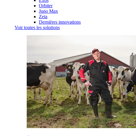
Exos
Orbiter
Juno Max
Zeta
Dernières innovations
Voir toutes les solutions