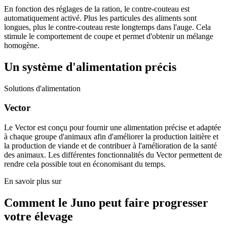
En fonction des réglages de la ration, le contre-couteau est
automatiquement activé. Plus les particules des aliments sont
longues, plus le contre-couteau reste longtemps dans l'auge. Cela
stimule le comportement de coupe et permet d'obtenir un mélange
homogène.
Un système d'alimentation précis
Solutions d'alimentation
Vector
Le Vector est conçu pour fournir une alimentation précise et adaptée
à chaque groupe d'animaux afin d'améliorer la production laitière et
la production de viande et de contribuer à l'amélioration de la santé
des animaux. Les différentes fonctionnalités du Vector permettent de
rendre cela possible tout en économisant du temps.
En savoir plus sur
Comment le Juno peut faire progresser
votre élevage