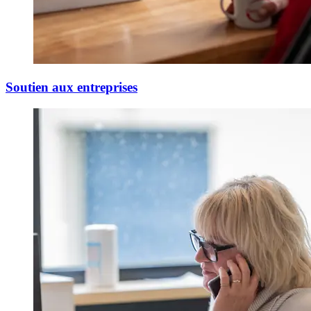
Soutien aux entreprises