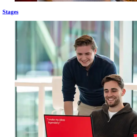
Stages