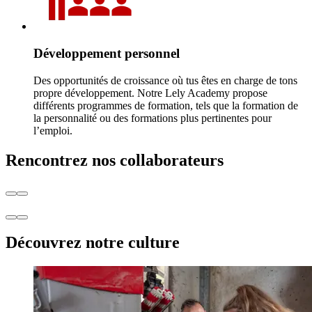
Développement personnel
Des opportunités de croissance où tus êtes en charge de tons
propre développement. Notre Lely Academy propose
différents programmes de formation, tels que la formation de
la personnalité ou des formations plus pertinentes pour
l’emploi.
Rencontrez nos collaborateurs
Découvrez notre culture