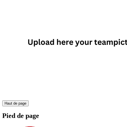
Haut de page
Pied de page