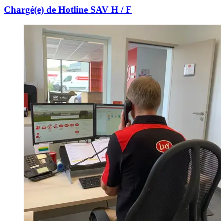
Chargé(e) de Hotline SAV H / F