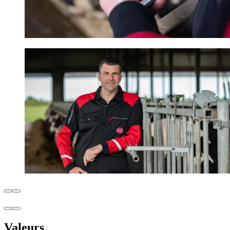
Valeurs