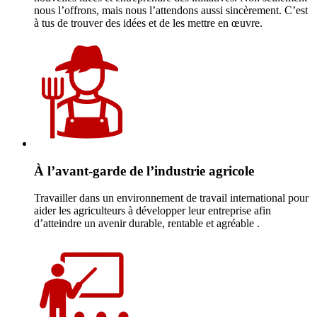
nous l’offrons, mais nous l’attendons aussi sincèrement. C’est
à tus de trouver des idées et de les mettre en œuvre.
À l’avant-garde de l’industrie agricole
Travailler dans un environnement de travail international pour
aider les agriculteurs à développer leur entreprise afin
d’atteindre un avenir durable, rentable et agréable .