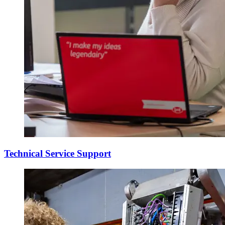
Technical Service Support