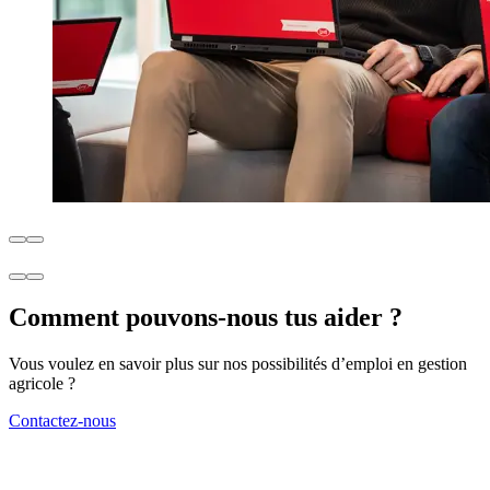
Comment pouvons-nous tus aider ?
Vous voulez en savoir plus sur nos possibilités d’emploi en gestion
agricole ?
Contactez-nous