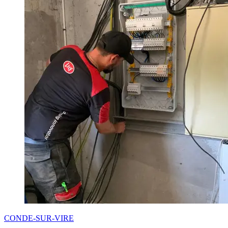
CONDE-SUR-VIRE