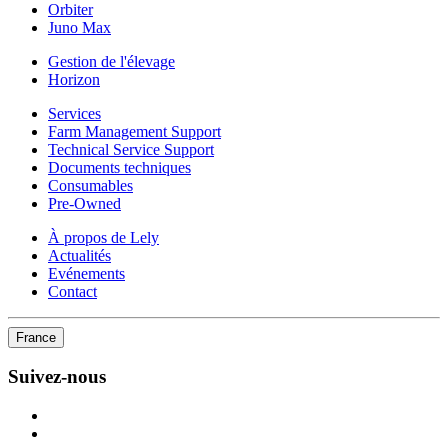
Orbiter
Juno Max
Gestion de l'élevage
Horizon
Services
Farm Management Support
Technical Service Support
Documents techniques
Consumables
Pre-Owned
À propos de Lely
Actualités
Evénements
Contact
France
Suivez-nous