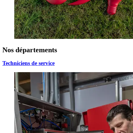
Nos départements
Techniciens de service