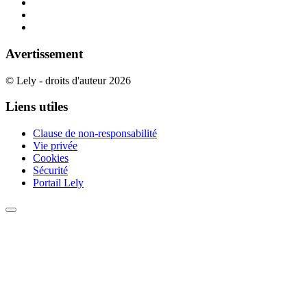
Avertissement
© Lely - droits d'auteur 2026
Liens utiles
Clause de non-responsabilité
Vie privée
Cookies
Sécurité
Portail Lely