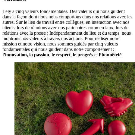
Lely a cinq valeurs fondamentales. Des valeurs qui nous guident
dans la façon dont nous nous comportons dans nos relations avec les
autres. Sur le lieu de travail entre collègues, en interaction avec nos
clients, lors de réunions avec nos partenaires commerciaux, lors de
relations avec la presse ; Indépendamment du lieu et du temps, nous
montrons nos valeurs à travers nos actions. Pour réaliser notre
mission et notre vision, nous sommes guidés par cinq valeurs
fondamentales qui nous guident dans notre comportement :
l’innovation, la
passion
,
le respect
,
le progrès
et
l’honnêteté
.