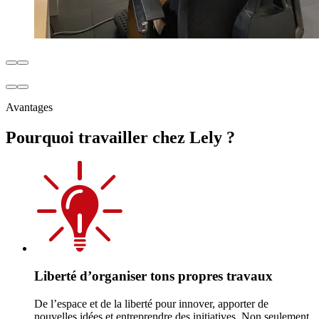
Avantages
Pourquoi travailler chez Lely ?
Liberté d’organiser tons propres travaux
De l’espace et de la liberté pour innover, apporter de
nouvelles idées et entreprendre des initiatives. Non seulement