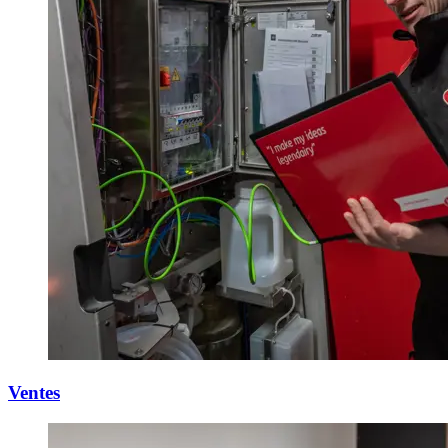
Ventes