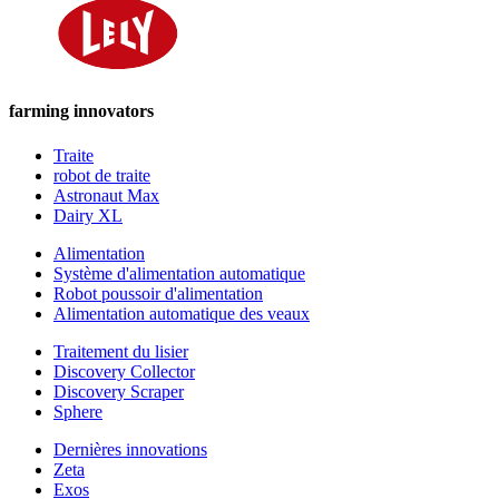
farming innovators
Traite
robot de traite
Astronaut Max
Dairy XL
Alimentation
Système d'alimentation automatique
Robot poussoir d'alimentation
Alimentation automatique des veaux
Traitement du lisier
Discovery Collector
Discovery Scraper
Sphere
Dernières innovations
Zeta
Exos