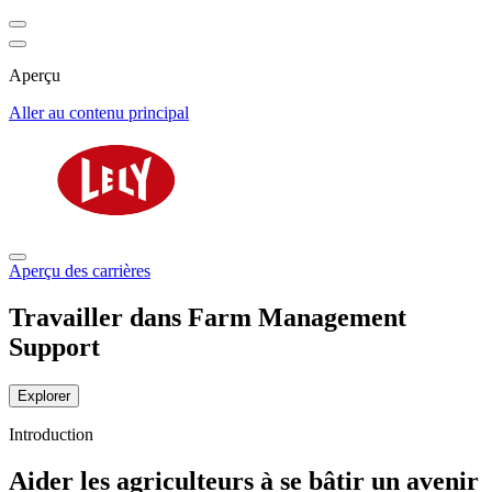
Aperçu
Aller au contenu principal
Aperçu des carrières
Travailler dans Farm Management
Support
Explorer
Introduction
Aider les agriculteurs à se bâtir un avenir