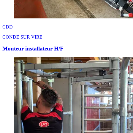
CDD
CONDE SUR VIRE
Monteur installateur H/F