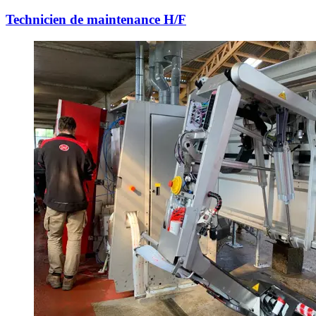
Technicien de maintenance H/F