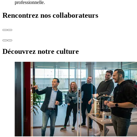
professionnelle.
Rencontrez nos collaborateurs
Découvrez notre culture