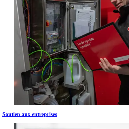
Soutien aux entreprises