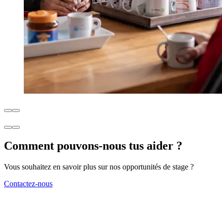
Comment pouvons-nous tus aider ?
Vous souhaitez en savoir plus sur nos opportunités de stage ?
Contactez-nous