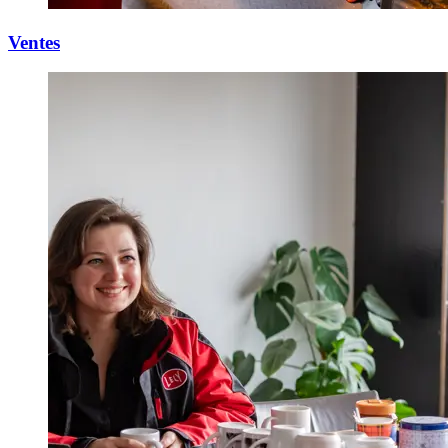
Ventes