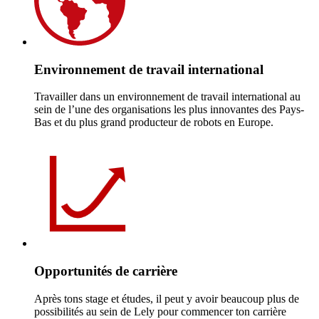
Environnement de travail international
Travailler dans un environnement de travail international au
sein de l’une des organisations les plus innovantes des Pays-
Bas et du plus grand producteur de robots en Europe.
Opportunités de carrière
Après tons stage et études, il peut y avoir beaucoup plus de
possibilités au sein de Lely pour commencer ton carrière