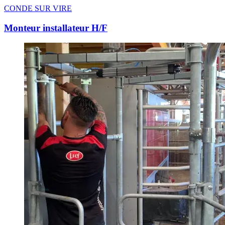
CONDE SUR VIRE
Monteur installateur H/F