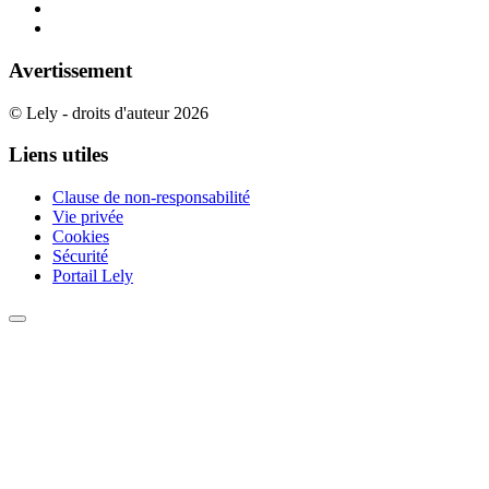
Avertissement
© Lely - droits d'auteur 2026
Liens utiles
Clause de non-responsabilité
Vie privée
Cookies
Sécurité
Portail Lely