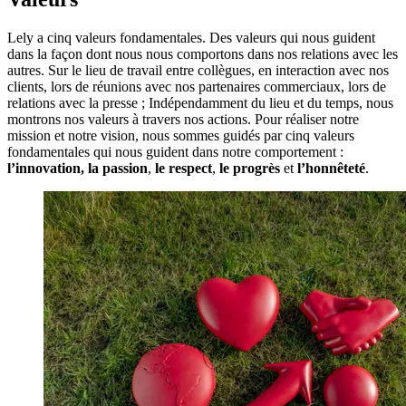
Lely a cinq valeurs fondamentales. Des valeurs qui nous guident
dans la façon dont nous nous comportons dans nos relations avec les
autres. Sur le lieu de travail entre collègues, en interaction avec nos
clients, lors de réunions avec nos partenaires commerciaux, lors de
relations avec la presse ; Indépendamment du lieu et du temps, nous
montrons nos valeurs à travers nos actions. Pour réaliser notre
mission et notre vision, nous sommes guidés par cinq valeurs
fondamentales qui nous guident dans notre comportement :
l’innovation, la
passion
,
le respect
,
le progrès
et
l’honnêteté
.