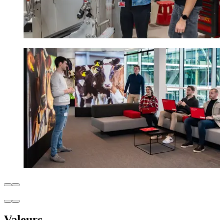
Valeurs