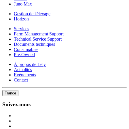
Juno Max
Gestion de l'élevage
Horizon
Services
Farm Management Support
Technical Service Support
Documents techniques
Consumables
Pre-Owned
À propos de Lely
Actualités
Evénements
Contact
France
Suivez-nous