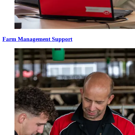
Farm Management Support