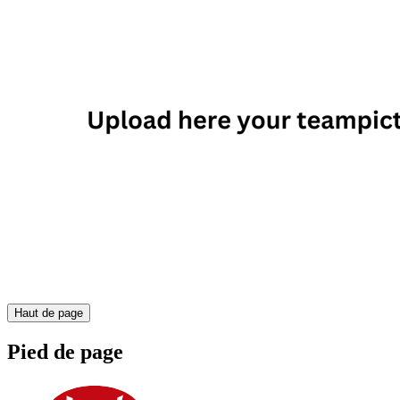
Haut de page
Pied de page