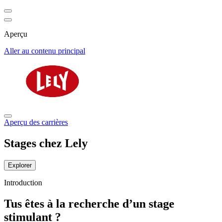
Aperçu
Aller au contenu principal
Aperçu des carrières
Stages chez Lely
Explorer
Introduction
Tus êtes à la recherche d’un stage
stimulant ?