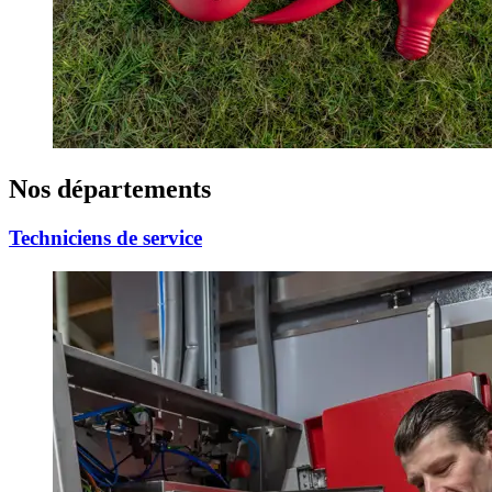
Nos départements
Techniciens de service