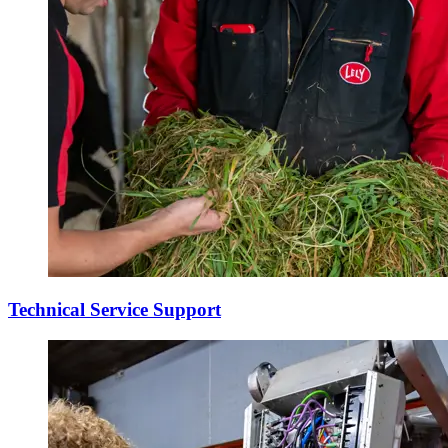
Technical Service Support