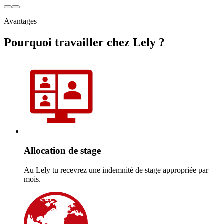
Avantages
Pourquoi travailler chez Lely ?
Allocation de stage
Au Lely tu recevrez une indemnité de stage appropriée par
mois.