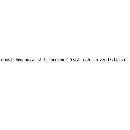
 nous l’attendons aussi sincèrement. C’est à tus de trouver des idées et