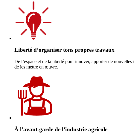
Liberté d’organiser tons propres travaux
De l’espace et de la liberté pour innover, apporter de nouvelles 
de les mettre en œuvre.
À l’avant-garde de l’industrie agricole