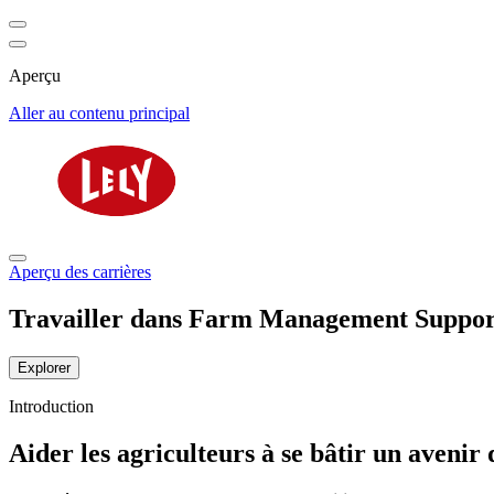
Aperçu
Aller au contenu principal
Aperçu des carrières
Travailler dans Farm Management Suppor
Explorer
Introduction
Aider les agriculteurs à se bâtir un avenir