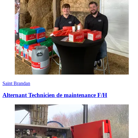
Saint Brandan
Alternant Technicien de maintenance F/H