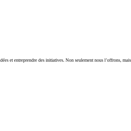
idées et entreprendre des initiatives. Non seulement nous l’offrons, mais