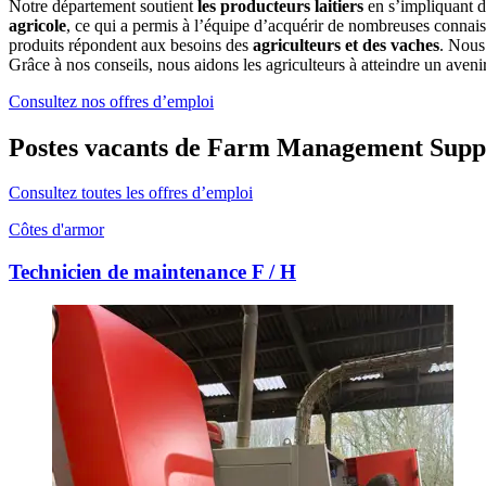
Notre département soutient
les producteurs laitiers
en s’impliquant 
agricole
, ce qui a permis à l’équipe d’acquérir de nombreuses conn
produits répondent aux besoins des
agriculteurs et des vaches
. Nous
Grâce à nos conseils, nous aidons les agriculteurs à atteindre un aveni
Consultez nos offres d’emploi
Postes vacants de Farm Management Supp
Consultez toutes les offres d’emploi
Côtes d'armor
Technicien de maintenance F / H