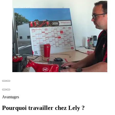
Avantages
Pourquoi travailler chez Lely ?