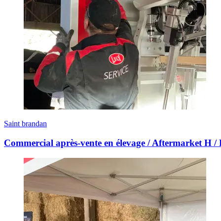
Saint brandan
Commercial après-vente en élevage / Aftermarket H / 