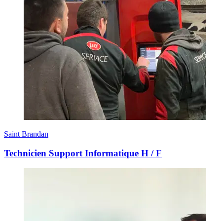
Saint Brandan
Technicien Support Informatique H / F