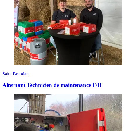
Saint Brandan
Alternant Technicien de maintenance F/H