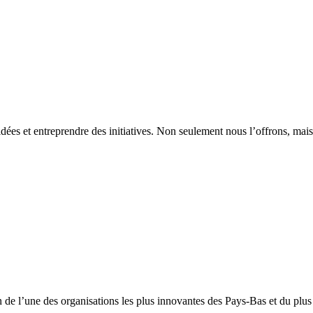
idées et entreprendre des initiatives. Non seulement nous l’offrons, mais
in de l’une des organisations les plus innovantes des Pays-Bas et du pl