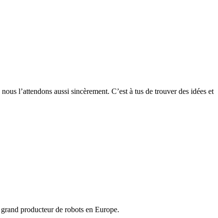
 nous l’attendons aussi sincèrement. C’est à tus de trouver des idées et
us grand producteur de robots en Europe.