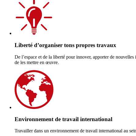
Liberté d’organiser tons propres travaux
De l’espace et de la liberté pour innover, apporter de nouvelles 
de les mettre en œuvre.
Environnement de travail international
Travailler dans un environnement de travail international au se