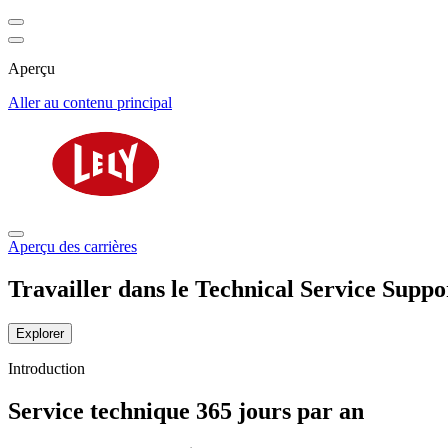
Aperçu
Aller au contenu principal
Aperçu des carrières
Travailler dans le Technical Service Suppo
Explorer
Introduction
Service technique 365 jours par an