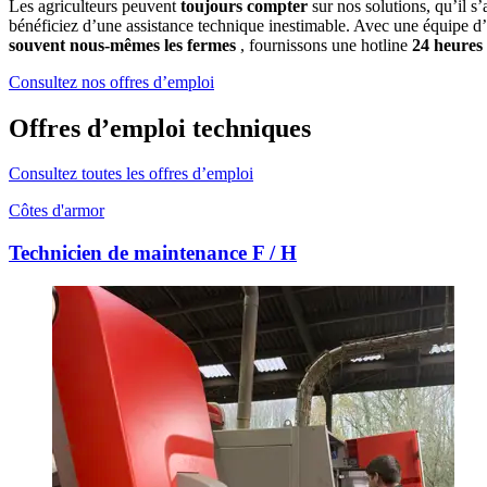
Les agriculteurs peuvent
toujours compter
sur nos solutions, qu’il s
bénéficiez d’une assistance technique inestimable. Avec une équipe d
souvent nous-mêmes les fermes
, fournissons une hotline
24 heures 
Consultez nos offres d’emploi
Offres d’emploi techniques
Consultez toutes les offres d’emploi
Côtes d'armor
Technicien de maintenance F / H