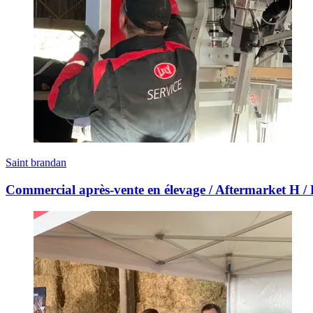
Saint brandan
Commercial après-vente en élevage / Aftermarket H / 