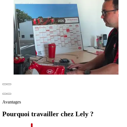
Avantages
Pourquoi travailler chez Lely ?