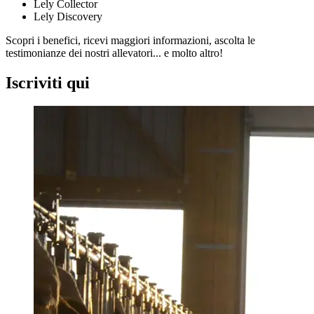
Lely Collector
Lely Discovery
Scopri i benefici, ricevi maggiori informazioni, ascolta le
testimonianze dei nostri allevatori... e molto altro!
Iscriviti qui