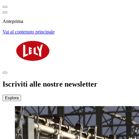
Anteprima
Vai al contenuto principale
Iscriviti alle nostre newsletter
Esplora