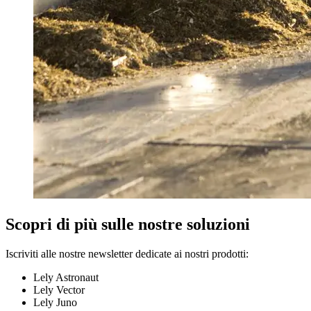
Scopri di più sulle nostre soluzioni
Iscriviti alle nostre newsletter dedicate ai nostri prodotti:
Lely Astronaut
Lely Vector
Lely Juno