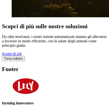
Scopri di più sulle nostre soluzioni
Da oltre trent'anni, i nostri sistemi automatizzati aiutano gli allevatori
a lavorare in modo efficiente, con la salute degli animali come
principio guida.
Scopri di più
Torna indietro
Footer
farming innovators