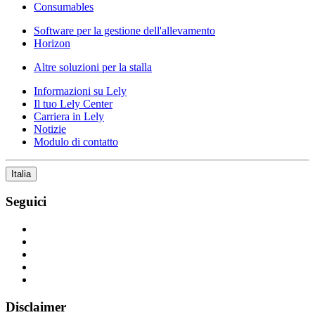
Consumables
Software per la gestione dell'allevamento
Horizon
Altre soluzioni per la stalla
Informazioni su Lely
Il tuo Lely Center
Carriera in Lely
Notizie
Modulo di contatto
Italia
Seguici
Disclaimer