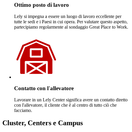
Ottimo posto di lavoro
Lely si impegna a essere un luogo di lavoro eccellente per
tutte le sedi e i Paesi in cui opera. Per valutare questo aspetto,
partecipiamo regolarmente al sondaggio Great Place to Work.
Contatto con l'allevatore
Lavorare in un Lely Center significa avere un contatto diretto
con l'allevatore, il cliente che è al centro di tutto ciò che
facciamo.
Cluster, Centers e Campus