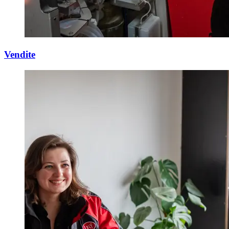
Vendite