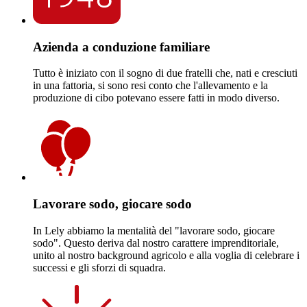
Azienda a conduzione familiare
Tutto è iniziato con il sogno di due fratelli che, nati e cresciuti
in una fattoria, si sono resi conto che l'allevamento e la
produzione di cibo potevano essere fatti in modo diverso.
Lavorare sodo, giocare sodo
In Lely abbiamo la mentalità del "lavorare sodo, giocare
sodo". Questo deriva dal nostro carattere imprenditoriale,
unito al nostro background agricolo e alla voglia di celebrare i
successi e gli sforzi di squadra.