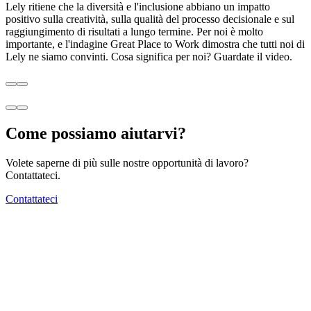
Lely ritiene che la diversità e l'inclusione abbiano un impatto
positivo sulla creatività, sulla qualità del processo decisionale e sul
raggiungimento di risultati a lungo termine. Per noi è molto
importante, e l'indagine Great Place to Work dimostra che tutti noi di
Lely ne siamo convinti. Cosa significa per noi? Guardate il video.
Come possiamo aiutarvi?
Volete saperne di più sulle nostre opportunità di lavoro?
Contattateci.
Contattateci