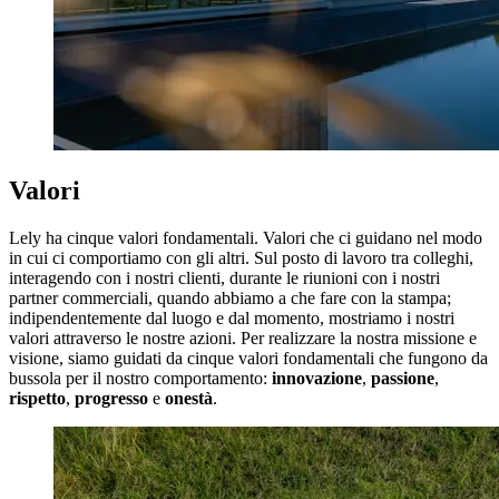
Valori
Lely ha cinque valori fondamentali. Valori che ci guidano nel modo
in cui ci comportiamo con gli altri. Sul posto di lavoro tra colleghi,
interagendo con i nostri clienti, durante le riunioni con i nostri
partner commerciali, quando abbiamo a che fare con la stampa;
indipendentemente dal luogo e dal momento, mostriamo i nostri
valori attraverso le nostre azioni. Per realizzare la nostra missione e
visione, siamo guidati da cinque valori fondamentali che fungono da
bussola per il nostro comportamento:
innovazione
,
passione
,
rispetto
,
progresso
e
onestà
.