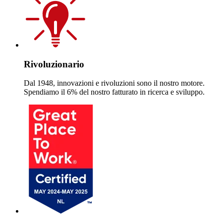
Rivoluzionario
Dal 1948, innovazioni e rivoluzioni sono il nostro motore.
Spendiamo il 6% del nostro fatturato in ricerca e sviluppo.