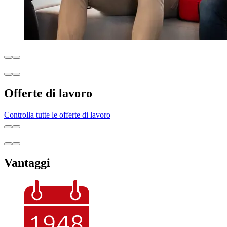
Offerte di lavoro
Controlla tutte le offerte di lavoro
Vantaggi