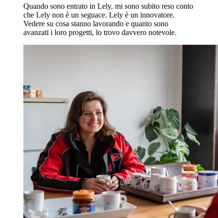
Quando sono entrato in Lely, mi sono subito reso conto
che Lely non è un seguace. Lely è un innovatore.
Vedere su cosa stanno lavorando e quanto sono
avanzati i loro progetti, lo trovo davvero notevole.