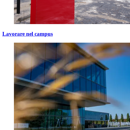
Lavorare nel campus