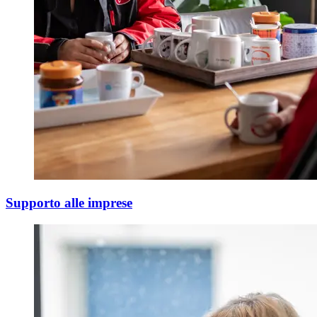
Supporto alle imprese