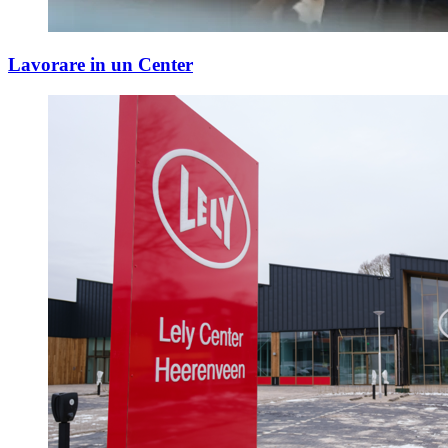
Lavorare in un Center