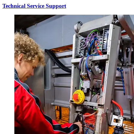
Technical Service Support