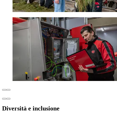
Diversità e inclusione