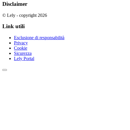
Disclaimer
© Lely - copyright 2026
Link utili
Esclusione di responsabilità
Privacy
Cookie
Sicurezza
Lely Portal