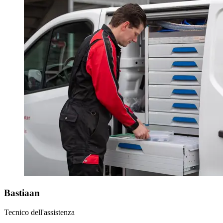
Bastiaan
Tecnico dell'assistenza