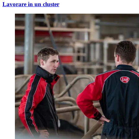
Lavorare in un cluster