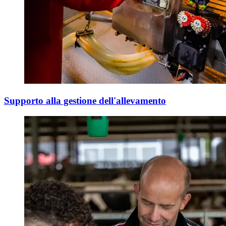
Supporto alla gestione dell'allevamento