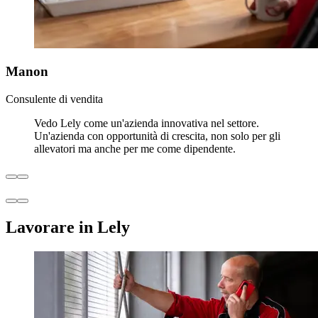
Manon
Consulente di vendita
Vedo Lely come un'azienda innovativa nel settore.
Un'azienda con opportunità di crescita, non solo per gli
allevatori ma anche per me come dipendente.
Lavorare in Lely