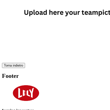
Torna indietro
Footer