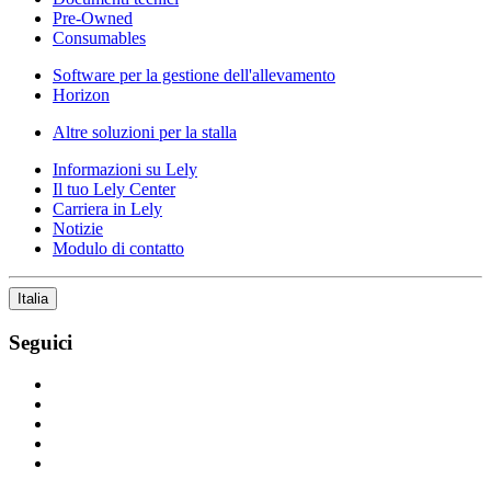
Pre-Owned
Consumables
Software per la gestione dell'allevamento
Horizon
Altre soluzioni per la stalla
Informazioni su Lely
Il tuo Lely Center
Carriera in Lely
Notizie
Modulo di contatto
Italia
Seguici