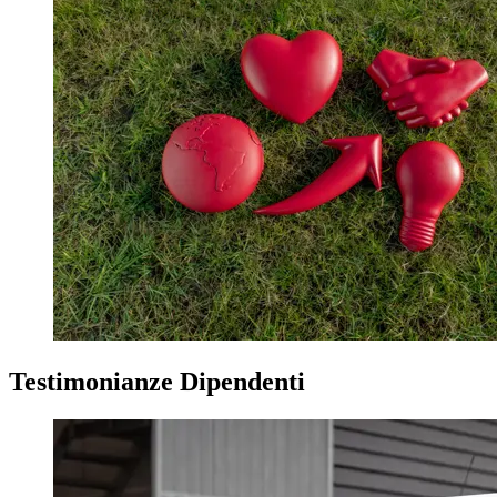
Testimonianze Dipendenti