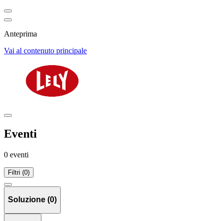
Anteprima
Vai al contenuto principale
Eventi
0 eventi
Filtri (0)
Soluzione (0)