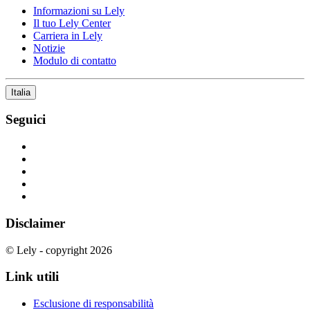
Informazioni su Lely
Il tuo Lely Center
Carriera in Lely
Notizie
Modulo di contatto
Italia
Seguici
Disclaimer
© Lely - copyright 2026
Link utili
Esclusione di responsabilità