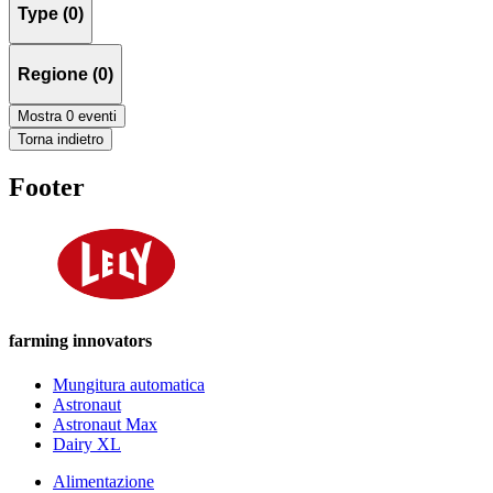
Type (0)
Regione (0)
Mostra 0 eventi
Torna indietro
Footer
farming innovators
Mungitura automatica
Astronaut
Astronaut Max
Dairy XL
Alimentazione