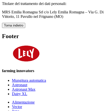
Titolare del trattamento dei dati personali:
MRS Emilia Romagna Srl c/o Lely Emilia Romagna – Via G. Di
Vittorio, 11 Pavullo nel Frignano (MO)
Torna indietro
Footer
farming innovators
Mungitura automatica
Astronaut
Astronaut Max
Dairy XL
Alimentazione
Vector