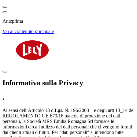
Anteprima
Vai al contenuto principale
Informativa sulla Privacy
.
Ai sensi dell’Articolo 13 d.Lgs. N. 196/2003 – e degli artt 13_14 del
REGOLAMENTO UE 679/16 materia di protezione dei dati
personali, la Società MRS Emilia Romagna Srl fornisce le
informazioni circa l'utilizzo dei dati personali che ci vengono forniti
dai clienti attuali o futuri. Per "dati personali" si intendono tutte