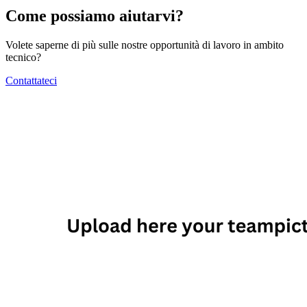
Come possiamo aiutarvi?
Volete saperne di più sulle nostre opportunità di lavoro in ambito
tecnico?
Contattateci