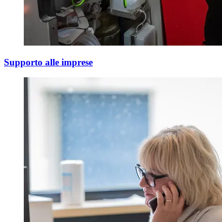
Supporto alle imprese