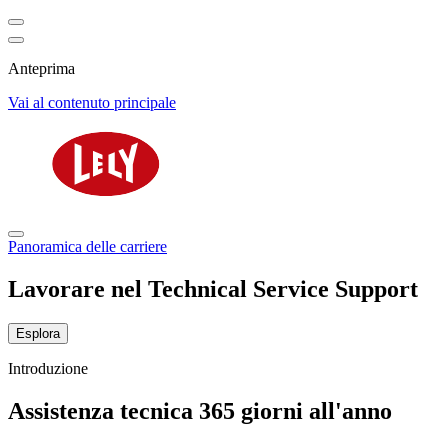
Anteprima
Vai al contenuto principale
Panoramica delle carriere
Lavorare nel Technical Service Support
Esplora
Introduzione
Assistenza tecnica 365 giorni all'anno