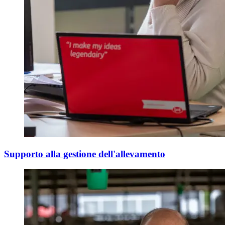
Supporto alla gestione dell'allevamento