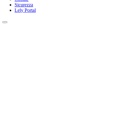
Sicurezza
Lely Portal