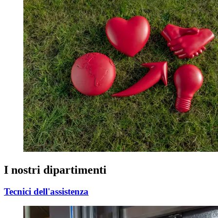
I nostri dipartimenti
Tecnici dell'assistenza