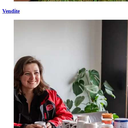
Vendite