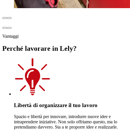
Vantaggi
Perché lavorare in Lely?
Libertà di organizzare il tuo lavoro
Spazio e libertà per innovare, introdurre nuove idee e
intraprendere iniziative. Non solo offriamo questo, ma lo
pretendiamo davvero. Sta a te proporre idee e realizzarle.