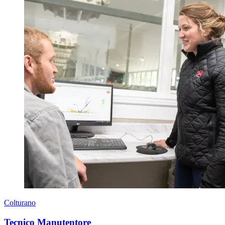
Colturano
Tecnico Manutentore