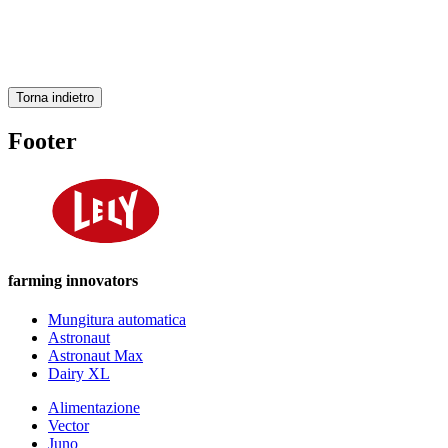
Torna indietro
Footer
farming innovators
Mungitura automatica
Astronaut
Astronaut Max
Dairy XL
Alimentazione
Vector
Juno