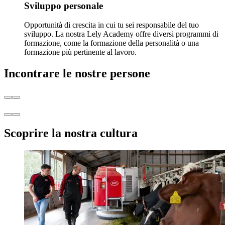
Sviluppo personale
Opportunità di crescita in cui tu sei responsabile del tuo
sviluppo. La nostra Lely Academy offre diversi programmi di
formazione, come la formazione della personalità o una
formazione più pertinente al lavoro.
Incontrare le nostre persone
Scoprire la nostra cultura