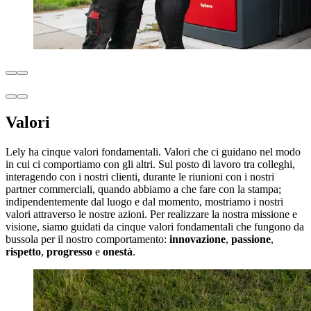
Valori
Lely ha cinque valori fondamentali. Valori che ci guidano nel modo
in cui ci comportiamo con gli altri. Sul posto di lavoro tra colleghi,
interagendo con i nostri clienti, durante le riunioni con i nostri
partner commerciali, quando abbiamo a che fare con la stampa;
indipendentemente dal luogo e dal momento, mostriamo i nostri
valori attraverso le nostre azioni. Per realizzare la nostra missione e
visione, siamo guidati da cinque valori fondamentali che fungono da
bussola per il nostro comportamento:
innovazione
,
passione
,
rispetto
,
progresso
e
onestà
.