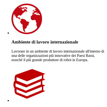
Ambiente di lavoro internazionale
Lavorare in un ambiente di lavoro internazionale all'interno di
una delle organizzazioni più innovative dei Paesi Bassi,
nonché il più grande produttore di robot in Europa.