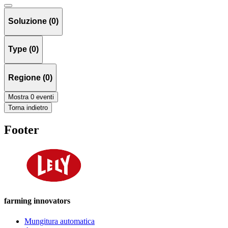
Soluzione (0)
Type (0)
Regione (0)
Mostra 0 eventi
Torna indietro
Footer
farming innovators
Mungitura automatica