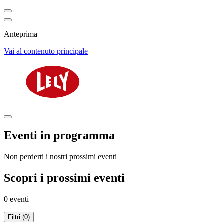
Anteprima
Vai al contenuto principale
Eventi in programma
Non perderti i nostri prossimi eventi
Scopri i prossimi eventi
0 eventi
Filtri (0)