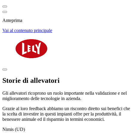
Anteprima
Vai al contenuto principale
Storie di allevatori
Gli allevatori ricoprono un ruolo importante nella validazione e nel
miglioramento delle tecnologie in azienda.
Grazie al loro feedback abbiamo un riscontro diretto sui benefici che
la scelta di investire in questi impianti offre per la produttività, il
benessere animale ed il risparmio in termini economici.
Nimis (UD)