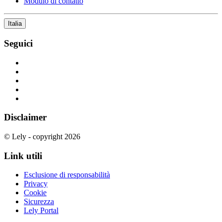
Modulo di contatto
Italia
Seguici
Disclaimer
© Lely - copyright 2026
Link utili
Esclusione di responsabilità
Privacy
Cookie
Sicurezza
Lely Portal