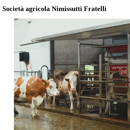
Società agricola Nimissutti Fratelli