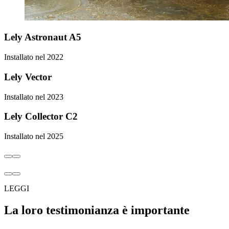
Lely Astronaut A5
Installato nel 2022
Lely Vector
Installato nel 2023
Lely Collector C2
Installato nel 2025
LEGGI
La loro testimonianza è importante