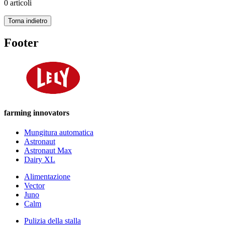
0 articoli
Torna indietro
Footer
farming innovators
Mungitura automatica
Astronaut
Astronaut Max
Dairy XL
Alimentazione
Vector
Juno
Calm
Pulizia della stalla