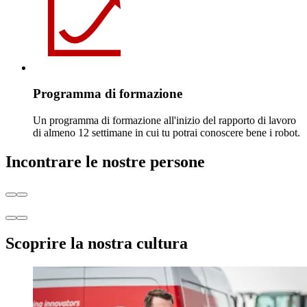
Programma di formazione
Un programma di formazione all'inizio del rapporto di lavoro
di almeno 12 settimane in cui tu potrai conoscere bene i robot.
Incontrare le nostre persone
Scoprire la nostra cultura