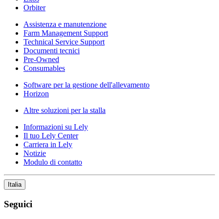
Orbiter
Assistenza e manutenzione
Farm Management Support
Technical Service Support
Documenti tecnici
Pre-Owned
Consumables
Software per la gestione dell'allevamento
Horizon
Altre soluzioni per la stalla
Informazioni su Lely
Il tuo Lely Center
Carriera in Lely
Notizie
Modulo di contatto
Italia
Seguici