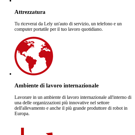
Attrezzatura
Tu riceverai da Lely un'auto di servizio, un telefono e un
computer portatile per il tuo lavoro quotidiano.
Ambiente di lavoro internazionale
Lavorare in un ambiente di lavoro internazionale all'interno di
una delle organizzazioni più innovative nel settore
dell'allevamento e anche il più grande produttore di robot in
Europa.