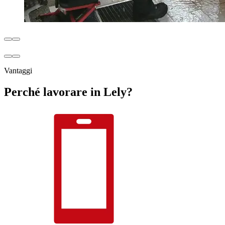
Vantaggi
Perché lavorare in Lely?