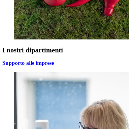
I nostri dipartimenti
Supporto alle imprese