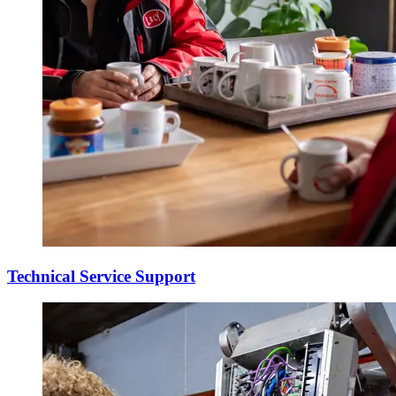
Technical Service Support