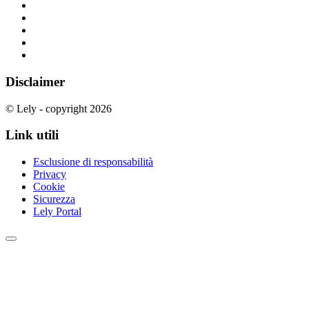
Disclaimer
© Lely - copyright 2026
Link utili
Esclusione di responsabilità
Privacy
Cookie
Sicurezza
Lely Portal