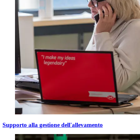
Supporto alla gestione dell'allevamento