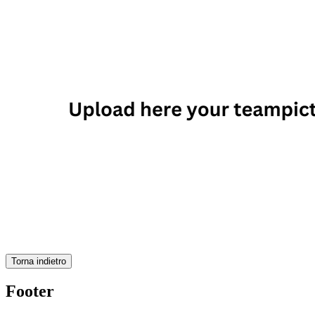
Torna indietro
Footer