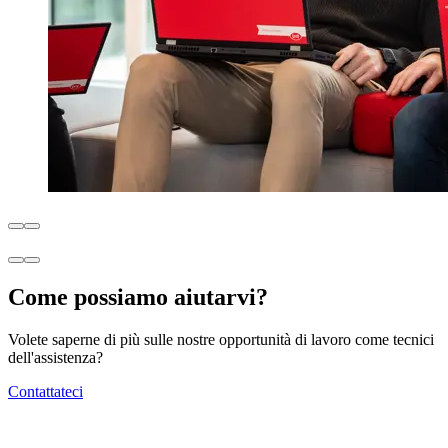
Come possiamo aiutarvi?
Volete saperne di più sulle nostre opportunità di lavoro come tecnici
dell'assistenza?
Contattateci