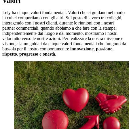
Valori
Lely ha cinque valori fondamentali. Valori che ci guidano nel modo
in cui ci comportiamo con gli altri. Sul posto di lavoro tra colleghi,
interagendo con i nostri clienti, durante le riunioni con i nostri
partner commerciali, quando abbiamo a che fare con la stampa;
indipendentemente dal luogo e dal momento, mostriamo i nostri
valori attraverso le nostre azioni. Per realizzare la nostra missione e
visione, siamo guidati da cinque valori fondamentali che fungono da
bussola per il nostro comportamento:
innovazione
,
passione
,
rispetto
,
progresso
e
onestà
.