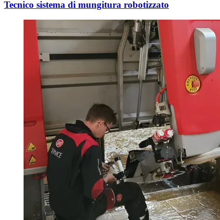
Tecnico sistema di mungitura robotizzato