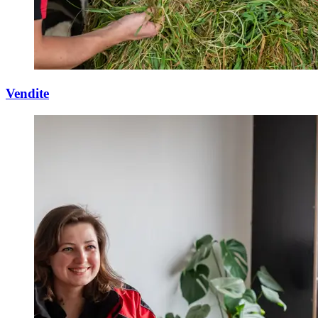
Vendite