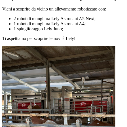
Vieni a scoprire da vicino un allevamento robotizzato con:
2 robot di mungitura Lely Astronaut A5 Next;
1 robot di mungitura Lely Astronaut A4;
1 spingiforaggio Lely Juno;
Ti aspettiamo per scoprire le novità Lely!