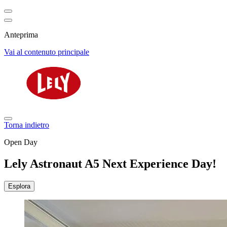
Anteprima
Vai al contenuto principale
Torna indietro
Open Day
Lely Astronaut A5 Next Experience Day!
Esplora