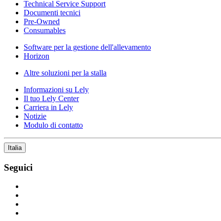
Technical Service Support
Documenti tecnici
Pre-Owned
Consumables
Software per la gestione dell'allevamento
Horizon
Altre soluzioni per la stalla
Informazioni su Lely
Il tuo Lely Center
Carriera in Lely
Notizie
Modulo di contatto
Italia
Seguici