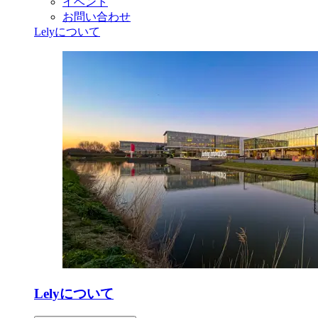
イベント
お問い合わせ
Lelyについて
Lelyについて