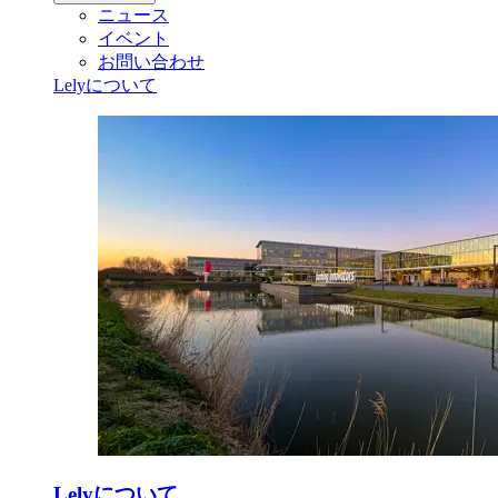
ニュース
イベント
お問い合わせ
Lelyについて
Lelyについて