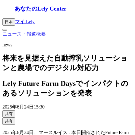
あなたのLely Center
マイ Lely
日本
ニュース・報道概要
news
将来を見据えた自動搾乳ソリューショ
ンと農場でのデジタル対応力
Lely Future Farm Daysでインパクトの
あるソリューションを発表
2025年
6月24日
15:30
共有
共有
2025年6月24日、マースルイス - 本日開催されたFuture Farm