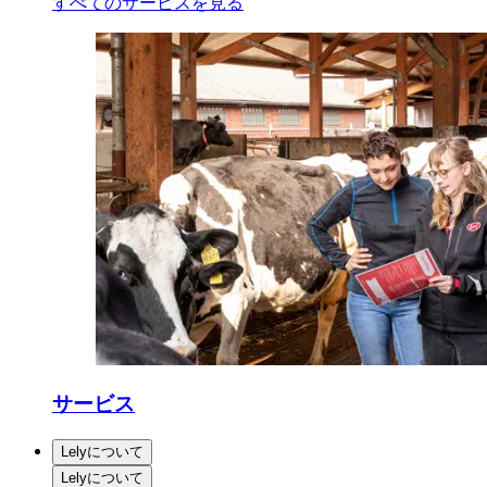
すべてのサービスを見る
サービス
Lelyについて
Lelyについて