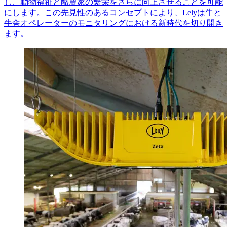
し、動物福祉と酪農家の繁栄をさらに向上させることを可能
にします。この先見性のあるコンセプトにより、Lelyは牛と
牛舎オペレーターのモニタリングにおける新時代を切り開き
ます。