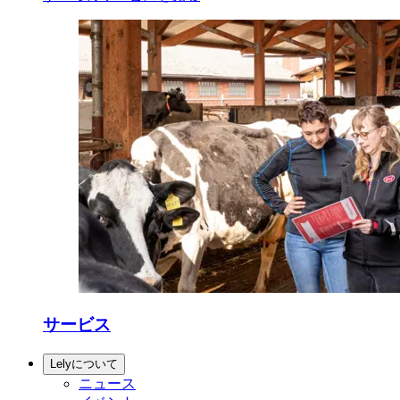
サービス
Lelyについて
ニュース