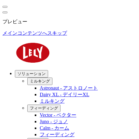
プレビュー
メインコンテンツへスキップ
ソリューション
ミルキング
Astronaut - アストロノート
Dairy XL - デイリーXL
ミルキング
フィーディング
Vector - ベクター
Juno - ジュノ
Calm - カーム
フィーディング