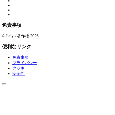
免責事項
© Lely - 著作権 2026
便利なリンク
免責事項
プライバシー
クッキー
安全性