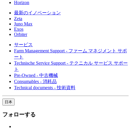
Horizon
最新のイノベーション
Zeta
Juno Max
Exos
Orbiter
サービス
Farm Management Support - ファーム マネジメント サポ
ート
Technische Service Support - テクニカル サービス サポー
ト
Pre-Owned - 中古機械
Consumables - 消耗品
Technical documents - 技術資料
日本
フォローする