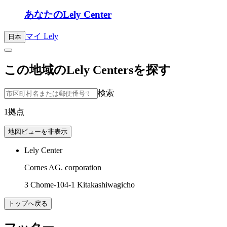
あなたのLely Center
マイ Lely
日本
この地域のLely Centersを探す
検索
1拠点
地図ビューを非表示
Lely Center
Cornes AG. corporation
3 Chome-104-1 Kitakashiwagicho
トップへ戻る