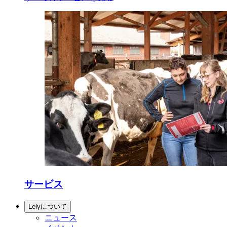
サービス
Lelyについて
ニュース