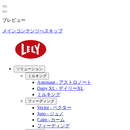
プレビュー
メインコンテンツへスキップ
ソリューション
ミルキング
Astronaut - アストロノート
Dairy XL - デイリーXL
ミルキング
フィーディング
Vector - ベクター
Juno - ジュノ
Calm - カーム
フィーディング