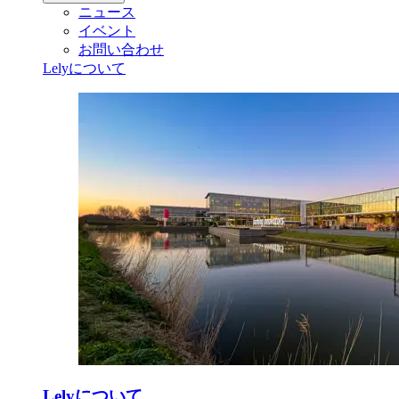
ニュース
イベント
お問い合わせ
Lelyについて
Lelyについて