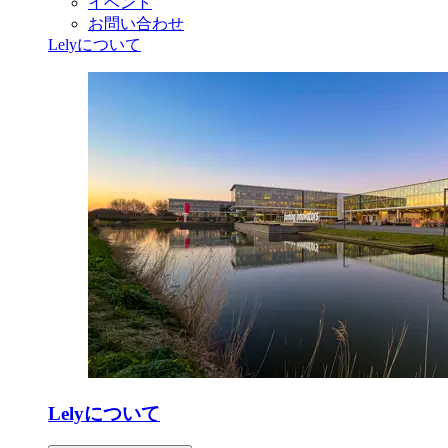
イベント
お問い合わせ
Lelyについて
Lelyについて