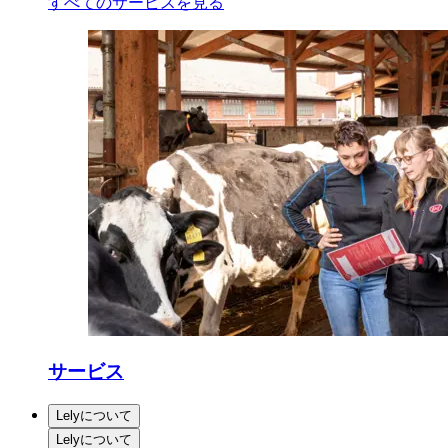
すべてのサービスを見る
サービス
Lelyについて
Lelyについて