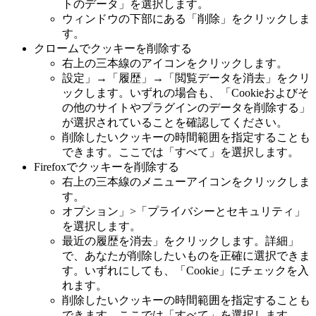
トのデータ」を選択します。
ウィンドウの下部にある「削除」をクリックしま
す。
クロームでクッキーを削除する
右上の三本線のアイコンをクリックします。
設定」→「履歴」→「閲覧データを消去」をクリ
ックします。いずれの場合も、「Cookieおよびそ
の他のサイトやプラグインのデータを削除する」
が選択されていることを確認してください。
削除したいクッキーの時間範囲を指定することも
できます。ここでは「すべて」を選択します。
Firefoxでクッキーを削除する
右上の三本線のメニューアイコンをクリックしま
す。
オプション」>「プライバシーとセキュリティ」
を選択します。
最近の履歴を消去」をクリックします。詳細」
で、あなたが削除したいものを正確に選択できま
す。いずれにしても、「Cookie」にチェックを入
れます。
削除したいクッキーの時間範囲を指定することも
できます。ここでは「すべて」を選択します。