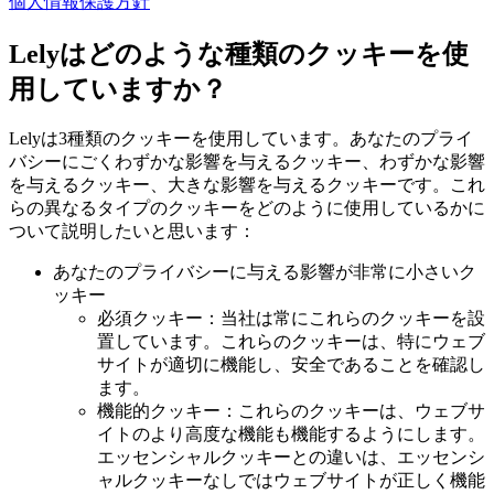
個人情報保護方針
Lelyはどのような種類のクッキーを使
用していますか？
Lelyは3種類のクッキーを使用しています。あなたのプライ
バシーにごくわずかな影響を与えるクッキー、わずかな影響
を与えるクッキー、大きな影響を与えるクッキーです。これ
らの異なるタイプのクッキーをどのように使用しているかに
ついて説明したいと思います：
あなたのプライバシーに与える影響が非常に小さいク
ッキー
必須クッキー：当社は常にこれらのクッキーを設
置しています。これらのクッキーは、特にウェブ
サイトが適切に機能し、安全であることを確認し
ます。
機能的クッキー：これらのクッキーは、ウェブサ
イトのより高度な機能も機能するようにします。
エッセンシャルクッキーとの違いは、エッセンシ
ャルクッキーなしではウェブサイトが正しく機能