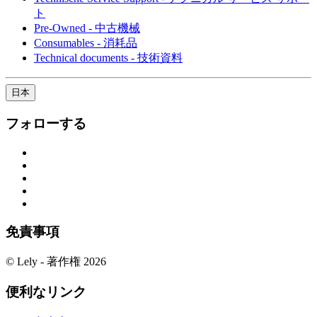
ト
Pre-Owned - 中古機械
Consumables - 消耗品
Technical documents - 技術資料
日本
フォローする
免責事項
© Lely - 著作権 2026
便利なリンク