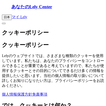
あなたのLely Center
マイ Lely
日本
クッキーポリシー
クッキーポリシー
Lelyのウェブサイトでは、さまざまな種類のクッキーを使用
しています。私たちは、あなたのプライバシーをコントロー
ルできることが重要であると考えていますので、私たちが使
用するクッキーとその目的についてできるだけ多くの情報を
提供したいと思います。当社の個人情報の取り扱いについて
詳しくお知りになりたい方は、プライバシーポリシーをお読
みください。
個人情報保護方針
免責事項
では、クッキーとは何か？