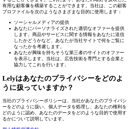
有用な顧客像を構築することができます。当社は、この顧客
プロファイルを次のようなさまざまな目的に使用します：
ソーシャルメディアの提供
あなたにパーソナライズされた適切なオファーを提供
します。商品やサービスに関する情報をあなたに送信
したかどうかなど、あなたが当社サイトで何をご覧に
なったかを考慮します。
あなたが興味を持ちそうな第三者のサイトのオファー
を表示します。当社は、広告技術を専門とする企業と
協力してこれを行います。
Lelyはあなたのプライバシーをどのよ
うに扱っていますか？
当社のプライバシーポリシーは、当社があなたのプライバシ
ーをどのように扱い、個人データを処理し、あなたの権利を
どのように認め、あなたのデータをどのような目的で使用す
るかについて説明しています。