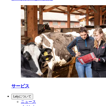
サービス
Lelyについて
ニュース