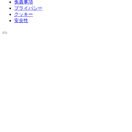
免責事項
プライバシー
クッキー
安全性