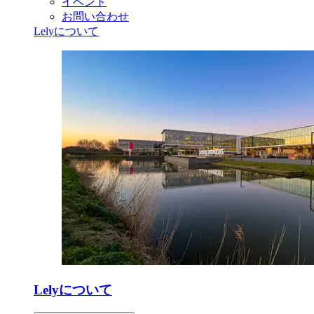
イベント
お問い合わせ
Lelyについて
Lelyについて