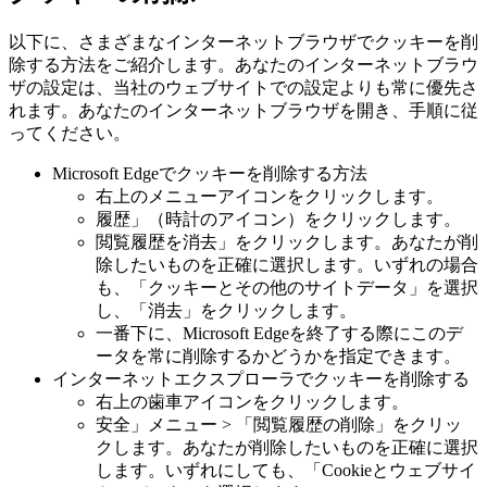
以下に、さまざまなインターネットブラウザでクッキーを削
除する方法をご紹介します。あなたのインターネットブラウ
ザの設定は、当社のウェブサイトでの設定よりも常に優先さ
れます。あなたのインターネットブラウザを開き、手順に従
ってください。
Microsoft Edgeでクッキーを削除する方法
右上のメニューアイコンをクリックします。
履歴」（時計のアイコン）をクリックします。
閲覧履歴を消去」をクリックします。あなたが削
除したいものを正確に選択します。いずれの場合
も、「クッキーとその他のサイトデータ」を選択
し、「消去」をクリックします。
一番下に、Microsoft Edgeを終了する際にこのデ
ータを常に削除するかどうかを指定できます。
インターネットエクスプローラでクッキーを削除する
右上の歯車アイコンをクリックします。
安全」メニュー > 「閲覧履歴の削除」をクリッ
クします。あなたが削除したいものを正確に選択
します。いずれにしても、「Cookieとウェブサイ