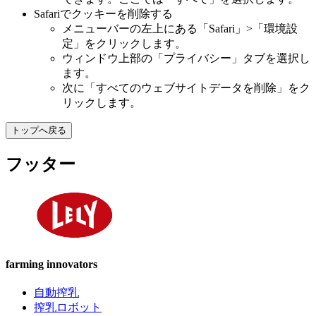
Safariでクッキーを削除する
メニューバーの左上にある「Safari」>「環境設
定」をクリックします。
ウィンドウ上部の「プライバシー」タブを選択し
ます。
次に「すべてのウェブサイトデータを削除」をク
リックします。
トップへ戻る
フッター
farming innovators
自動搾乳
搾乳ロボット