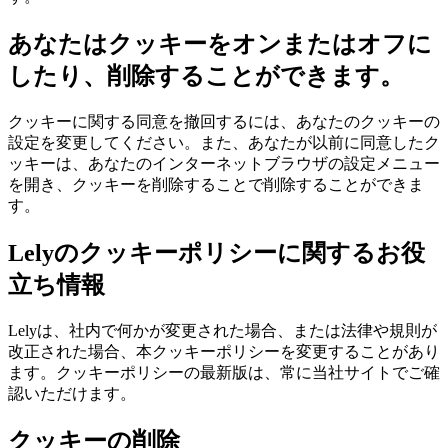
あなたはクッキーをオンまたはオフに
したり、削除することができます。
クッキーに関する同意を撤回するには、あなたのクッキーの
設定を変更してください。また、あなたが以前に同意したク
ッキーは、あなたのインターネットブラウザの設定メニュー
を開き、クッキーを削除することで削除することができま
す。
Lelyのクッキーポリシーに関するお役
立ち情報
Lelyは、社内で何かが変更された場合、または法律や規則が
改正された場合、本クッキーポリシーを変更することがあり
ます。クッキーポリシーの最新版は、常に当社サイトでご確
認いただけます。
クッキーの削除