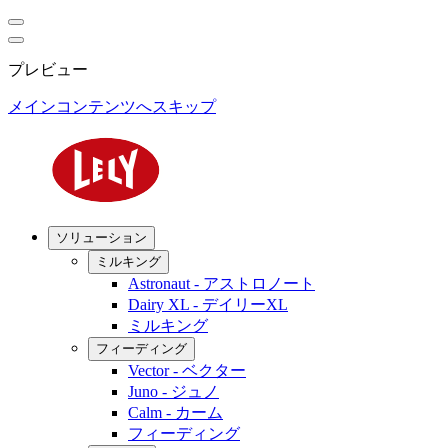
プレビュー
メインコンテンツへスキップ
ソリューション
ミルキング
Astronaut - アストロノート
Dairy XL - デイリーXL
ミルキング
フィーディング
Vector - ベクター
Juno - ジュノ
Calm - カーム
フィーディング