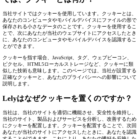
当社サイトではクッキーを使用しています。クッキーとは、
あなたのコンピュータやモバイルデバイスにファイルの形で
保存される小さなデータのことです。クッキーを使用するこ
とで、次にあなたが当社のウェブサイトにアクセスしたとき
に、あなたのコンピュータやモバイルデバイスを認識するこ
とができます。
クッキーを指す場合、JavaScript、タグ、ウェブビーコン、
ピクセル、HTML5ローカルストレージなど、クッキーに類
似した技術も意味します。このページでは、当社が設置する
正確なクッキーと、あなたのプライバシーへの影響について
説明します。
Lelyはなぜクッキーを置くのですか？
当社は、当社のサイトを適切に機能させ、安全性を維持し、
当社のサイト、製品およびサービスを分析し、改善するため
にクッキーを配置します。クッキーを配置することで、次回
あなたが当社のサイトにアクセスしたときに、あなたを認識
することができます。これにより、あなたの嗜好を反映した