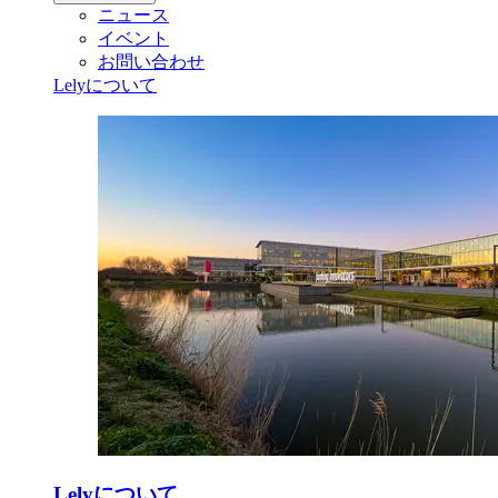
ニュース
イベント
お問い合わせ
Lelyについて
Lelyについて