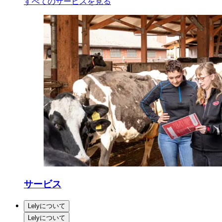
すべてのサービスを見る
サービス
Lelyについて
Lelyについて