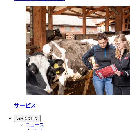
サービス
Lelyについて
ニュース