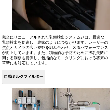
完全にリニューアルされた乳頭検出システム2+は、最適な
乳頭検出を促進し、農家のようにつながります。レーザーの
焦点とカメラの広い視野を組み合わせ、装着パフォーマンス
が向上しています。また、積極的な予防のために搾乳失敗に
関する洞察も提供し、包括的なモニタリングにおける将来の
革新にも対応しています。
自動ミルクフィルター