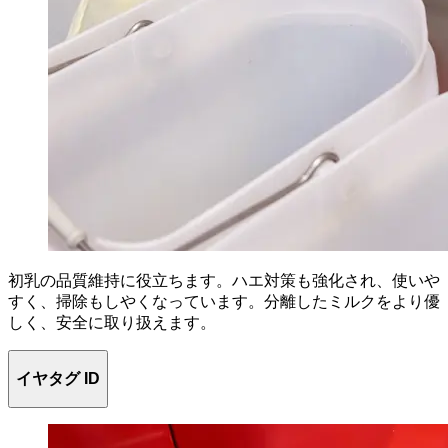
初乳の品質維持に役立ちます。ハエ対策も強化され、使いや
すく、掃除もしやくなっています。分離したミルクをより優
しく、安全に取り扱えます。
イヤタグ ID