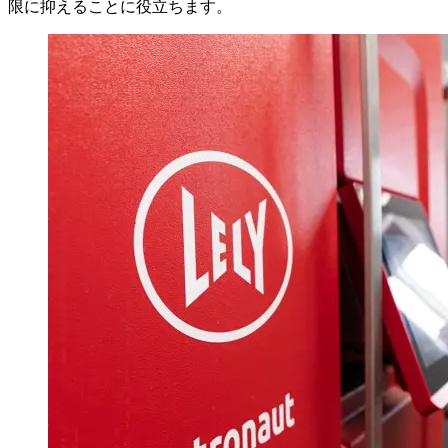
限に抑えることに役立ちます。