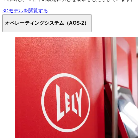
3Dモデルを閲覧する
オペレーティングシステム（AOS-2）