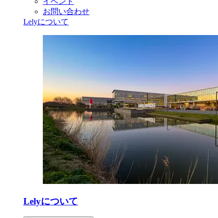
イベント
お問い合わせ
Lelyについて
Lelyについて