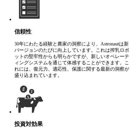
信頼性
30年にわたる経験と農家の洞察により、Astronautは新
バージョンのたびに向上しています。これは搾乳ロボ
ットの堅牢性からも明らかですが、新しいオペレーテ
ィングシステムを通じて体感することができます。こ
れには、復元力、適応性、保護に関する最新の洞察が
盛り込まれています。
投資対効果