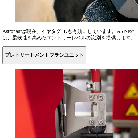
Astronautは現在、イヤタグ IDも有効にしています。A5 Next
は、柔軟性を高めたエントリーレベルの識別を提供します。
プレトリートメントブラシユニット