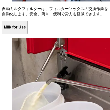
自動ミルクフィルターは、フィルターソックスの交換作業を
自動化します。安全、簡単、便利で労力も軽減できます。
Milk for Use