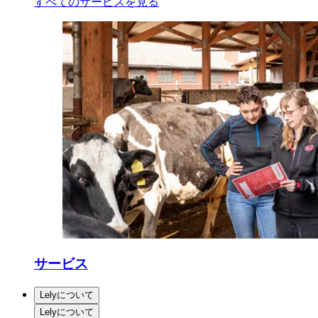
すべてのサービスを見る
サービス
Lelyについて
Lelyについて