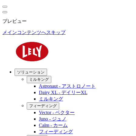
プレビュー
メインコンテンツへスキップ
ソリューション
ミルキング
Astronaut - アストロノート
Dairy XL - デイリーXL
ミルキング
フィーディング
Vector - ベクター
Juno - ジュノ
Calm - カーム
フィーディング