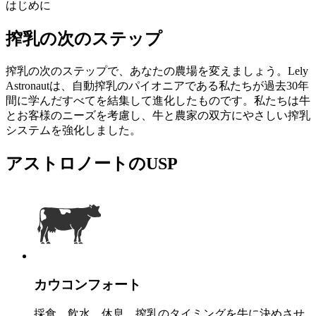
はじめに
搾乳の次のステップ
搾乳の次のステップで、あなたの農場を変えましょう。Lely
Astronautは、自動搾乳のパイオニアである私たちが過去30年
間に学んだすべてを結集して進化したものです。私たちは牛
とお客様のニーズを考慮し、牛と農家の双方にやさしい搾乳
システムを強化しました。
アストロノートのUSP
カウコンフォート
採食、飲水、休息、搾乳のタイミングを牛に決めさせ