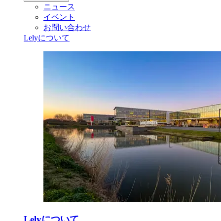
ニュース
イベント
お問い合わせ
Lelyについて
Lelyについて