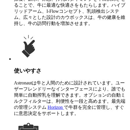
ることで、牛に最適な快適さをもたらします。ハイブ
リッドアーム、I-Flowコンセプト、乳頭検出システ
ム、広々とした設計のカウボックスは、牛の健康を維
持し、牛の訪問行動を増加させます。
使いやすさ
Astronautは牛と人間のために設計されています。ユー
ザーフレンドリーなインターフェースにより、誰でも
簡単に自動搾乳を理解できます。オプションの自動ミ
ルクフィルターは、利便性を一段と高めます。最先端
の管理システム
Horizon
で牛群を完全に管理し、すぐ
に意思決定をサポートします。