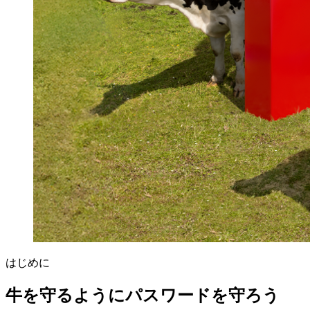
はじめに
牛を守るようにパスワードを守ろう