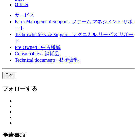
Orbiter
サービス
Farm Management Support - ファーム マネジメント サポ
ート
Technische Service Support - テクニカル サービス サポー
ト
Pre-Owned - 中古機械
Consumables - 消耗品
Technical documents - 技術資料
日本
フォローする
免責事項