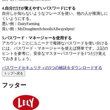
4.自分だけが覚えやすいパスワードにする
自分しか知らないようなフレーズを使い、他の人が推測しに
くいようにする。
悪い例：DairyFarming
良い例：MyDoughtersSchoolIsAllways0pen!
5.パスワード・マネージャーを使用する
アカウントごとにユニークで複雑なパスワードを使い分ける
には、パスワード・マネージャーを使えば簡単です。上記の
ヒントを参考に、安全なマスターパスワードを1つだけ覚え
ておきましょう。
パスワードセキュリティの5つの秘訣をダウンロードする
トップへ戻る
フッター