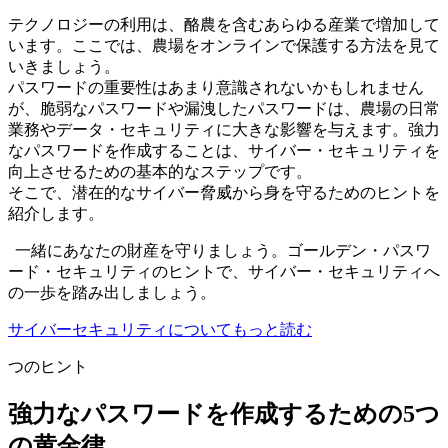
テクノロジーの利用は、酪農を含むあらゆる産業で増加して
います。ここでは、農場をオンラインで保護する方法を見て
いきましょう。
パスワードの重要性はあまり意識されないかもしれません
が、脆弱なパスワードや漏洩したパスワードは、農場の日常
業務やデータ・セキュリティに大きな影響を与えます。強力
なパスワードを作成することは、サイバー・セキュリティを
向上させるための基本的なステップです。
そこで、潜在的なサイバー脅威から身を守るためのヒントを
紹介します。
一緒にあなたの財産を守りましょう。ゴールデン・パスワ
ード・セキュリティのヒントで、サイバー・セキュリティへ
の一歩を踏み出しましょう。
サイバーセキュリティについてもっと読む
つのヒント
強力なパスワードを作成するための5つ
の黄金律