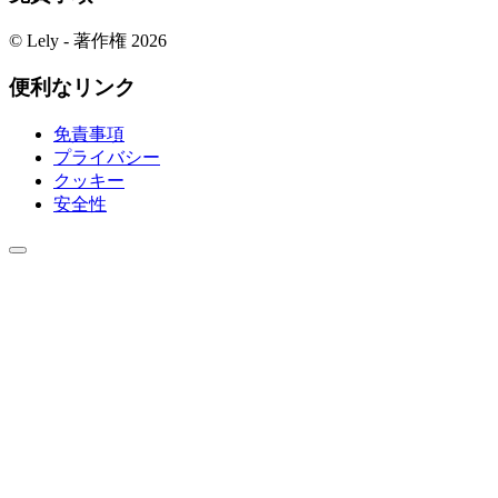
© Lely - 著作権 2026
便利なリンク
免責事項
プライバシー
クッキー
安全性