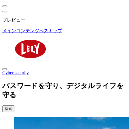
プレビュー
メインコンテンツへスキップ
Cyber security
パスワードを守り、デジタルライフを
守る
探索