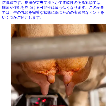
防御線です。皮膚が丈夫で滑らかで柔軟性のある乳頭では、
細菌が住処を見つける可能性は最も低くなります。この記事
では、牛の乳頭を完璧な状態に保つための実践的なヒントを
いくつかご紹介します。