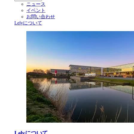
ニュース
イベント
お問い合わせ
Lelyについて
Lelyについて