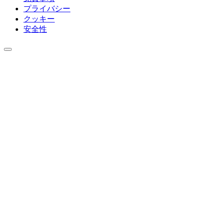
プライバシー
クッキー
安全性