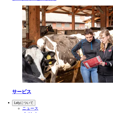
サービス
Lelyについて
ニュース