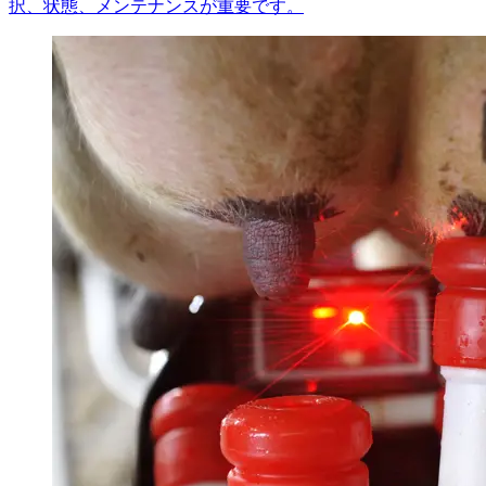
択、状態、メンテナンスが重要です。