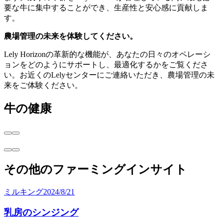
要な牛に集中することができ、生産性と安心感に貢献しま
す。
農場管理の未来を体験してください。
Lely Horizonの革新的な機能が、あなたの日々のオペレーシ
ョンをどのようにサポートし、最適化するかをご覧くださ
い。お近くのLelyセンターにご連絡いただき、農場管理の未
来をご体験ください。
牛の健康
その他のファーミングインサイト
ミルキング
2024/8/21
乳房のシンジング