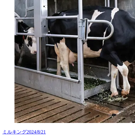
ミルキング
2024/8/21