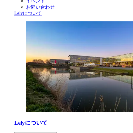
イベント
お問い合わせ
Lelyについて
Lelyについて