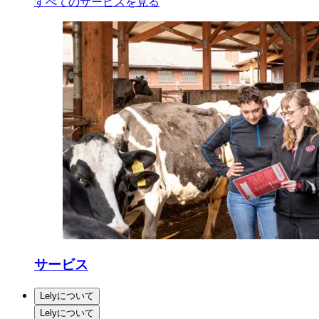
すべてのサービスを見る
サービス
Lelyについて
Lelyについて