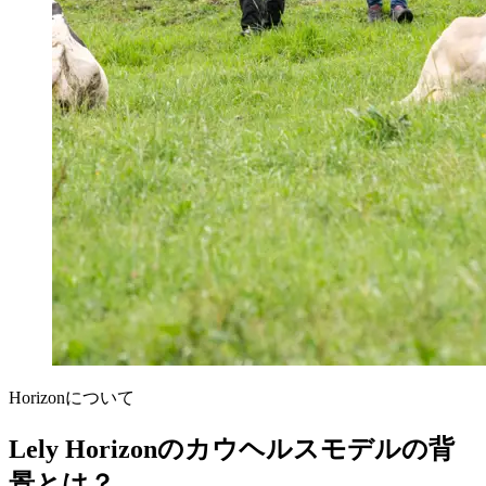
Horizonについて
Lely Horizonのカウヘルスモデルの背
景とは？