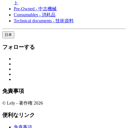
ト
Pre-Owned - 中古機械
Consumables - 消耗品
Technical documents - 技術資料
日本
フォローする
免責事項
© Lely - 著作権 2026
便利なリンク
免責事項