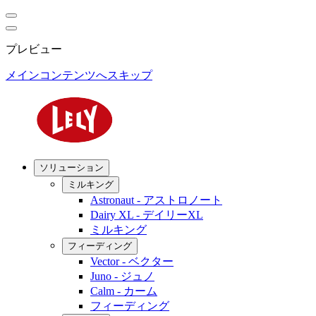
プレビュー
メインコンテンツへスキップ
ソリューション
ミルキング
Astronaut - アストロノート
Dairy XL - デイリーXL
ミルキング
フィーディング
Vector - ベクター
Juno - ジュノ
Calm - カーム
フィーディング