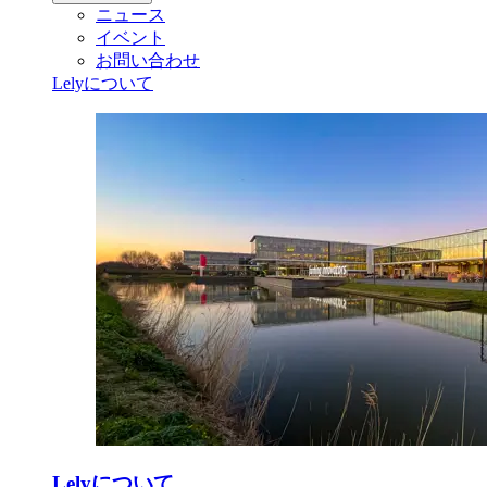
ニュース
イベント
お問い合わせ
Lelyについて
Lelyについて