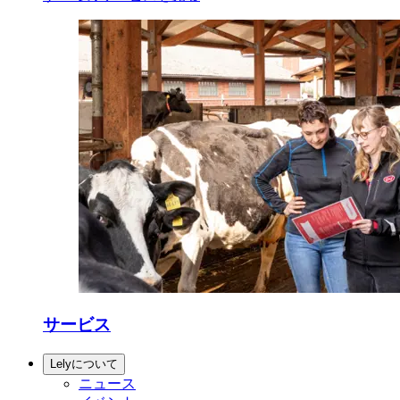
サービス
Lelyについて
ニュース