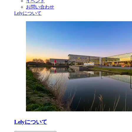
イベント
お問い合わせ
Lelyについて
Lelyについて