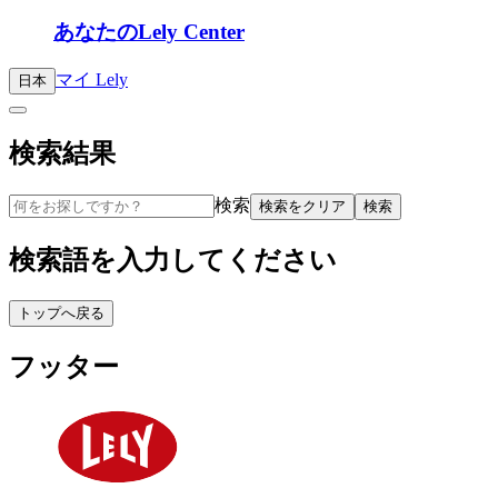
あなたのLely Center
マイ Lely
日本
検索結果
検索
検索をクリア
検索
検索語を入力してください
トップへ戻る
フッター