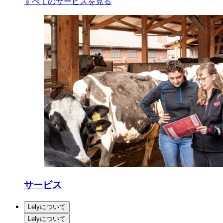
すべてのサービスを見る
サービス
Lelyについて
Lelyについて