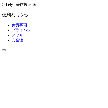
© Lely - 著作権 2026
便利なリンク
免責事項
プライバシー
クッキー
安全性