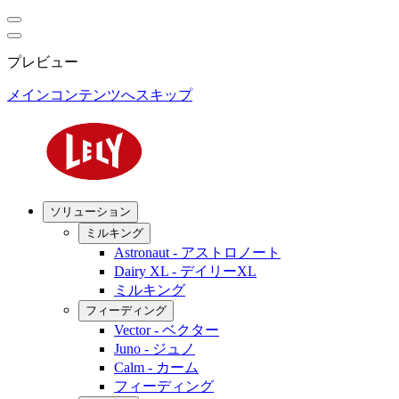
プレビュー
メインコンテンツへスキップ
ソリューション
ミルキング
Astronaut - アストロノート
Dairy XL - デイリーXL
ミルキング
フィーディング
Vector - ベクター
Juno - ジュノ
Calm - カーム
フィーディング