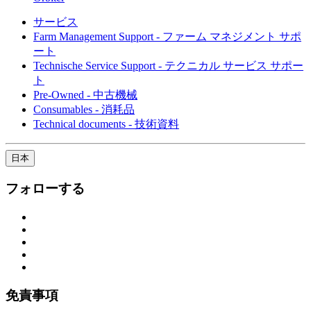
サービス
Farm Management Support - ファーム マネジメント サポ
ート
Technische Service Support - テクニカル サービス サポー
ト
Pre-Owned - 中古機械
Consumables - 消耗品
Technical documents - 技術資料
日本
フォローする
免責事項