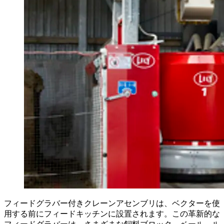
フィードグラバー付きクレーンアセンブリは、ベクターを使
用する前にフィードキッチンに設置されます。この革新的な