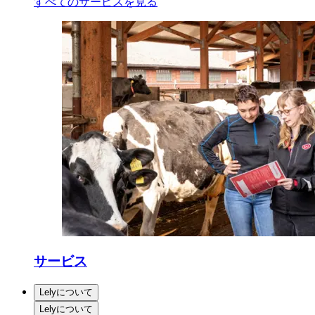
すべてのサービスを見る
サービス
Lelyについて
Lelyについて