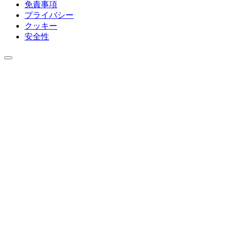
免責事項
プライバシー
クッキー
安全性