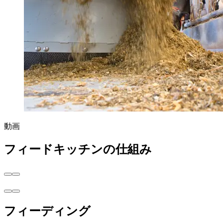
動画
フィードキッチンの仕組み
フィーディング