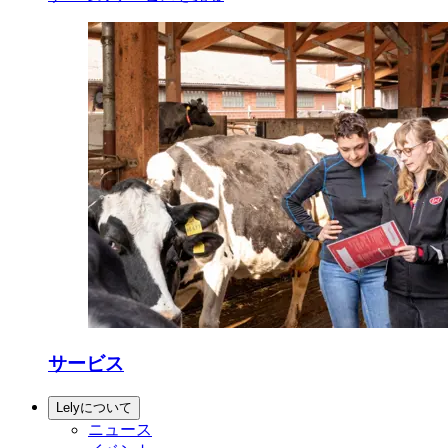
サービス
Lelyについて
ニュース