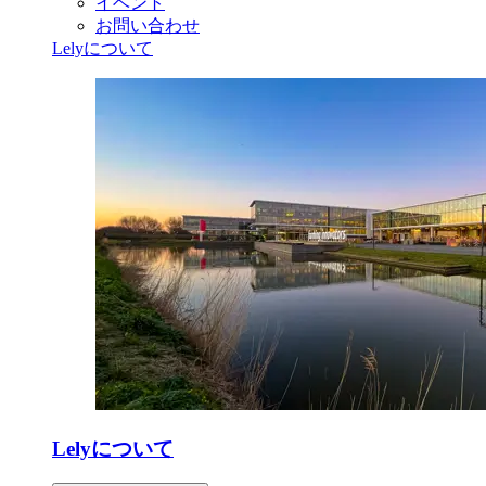
イベント
お問い合わせ
Lelyについて
Lelyについて