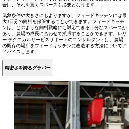
合は、それを置くスペースも必要となります。
気象条件や大きさにもよりますが、フィードキッチンには最
大3日分の飼料を保管することができます。フィードキッチ
ンは、どのような飼料戦略にも対応できる十分なスペースが
あり、農場の成長に合わせて拡張することができます。レリ
ー テクニカルサービスサポートのコンサルタントは、農場
の既存の場所をフィードキッチンに改造する方法についてア
ドバイスします。
精密さを誇るグラバー