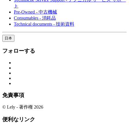
ト
Pre-Owned - 中古機械
Consumables - 消耗品
Technical documents - 技術資料
日本
フォローする
免責事項
© Lely - 著作権 2026
便利なリンク