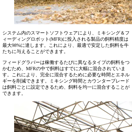
システム内のスマートソフトウェアにより、ミキシング＆フ
ィーディングロボット(MFR)に投入される製品の飼料精度は
最大98%に達します。これにより、最適で安定した飼料を牛
たちに与えることができます。
フィードグラバーは稼働するたびに異なるタイプの飼料をつ
かむため、MFRの中で飼料はすでに大幅に混合されていま
す。これにより、完全に混合するために必要な時間とエネル
ギーを削減できます。ミキシング時間とカウンターブレード
は飼料ごとに設定できるため、飼料を均一に混合することが
できます。