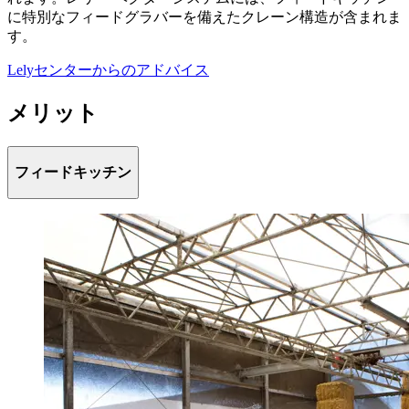
に特別なフィードグラバーを備えたクレーン構造が含まれま
す。
Lelyセンターからのアドバイス
メリット
フィードキッチン