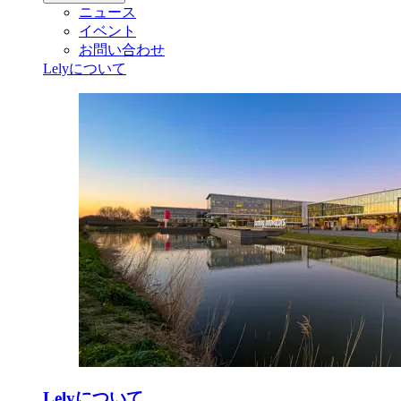
ニュース
イベント
お問い合わせ
Lelyについて
Lelyについて