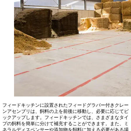
フィードキッチンに設置されたフィードグラバー付きクレー
ンアセンブリは、飼料の上を前後に移動し、必要に応じてピ
ックアップします。フィードキッチンでは、さまざまなタイ
プの飼料を簡単に分けて補充することができます。また、ミ
ネラルディスペンサーや添加物を飼料に加える必要がある場