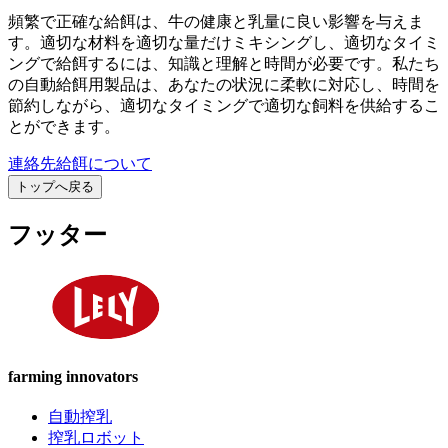
頻繁で正確な給餌は、牛の健康と乳量に良い影響を与えま
す。適切な材料を適切な量だけミキシングし、適切なタイミ
ングで給餌するには、知識と理解と時間が必要です。私たち
の自動給餌用製品は、あなたの状況に柔軟に対応し、時間を
節約しながら、適切なタイミングで適切な飼料を供給するこ
とができます。
連絡先
給餌について
トップへ戻る
フッター
farming innovators
自動搾乳
搾乳ロボット