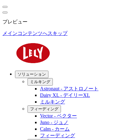
プレビュー
メインコンテンツへスキップ
ソリューション
ミルキング
Astronaut - アストロノート
Dairy XL - デイリーXL
ミルキング
フィーディング
Vector - ベクター
Juno - ジュノ
Calm - カーム
フィーディング